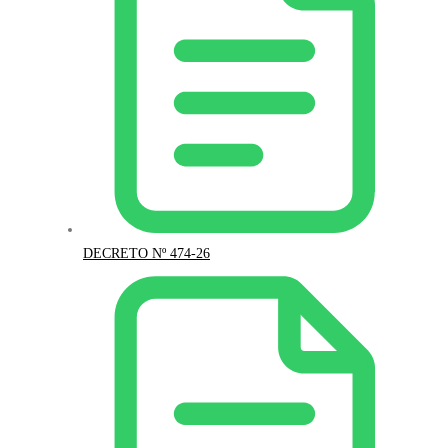
DECRETO Nº 474-26