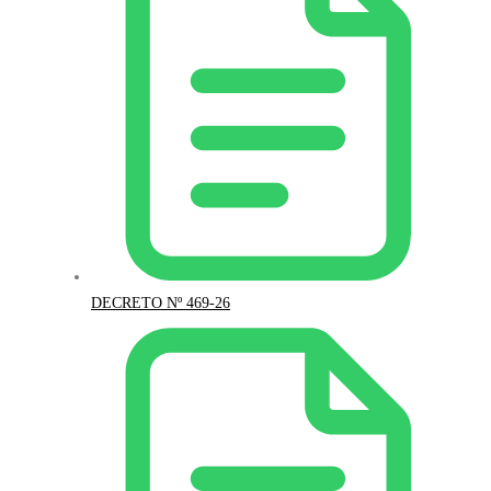
DECRETO Nº 469-26