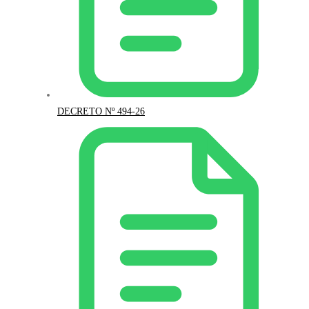
DECRETO Nº 494-26