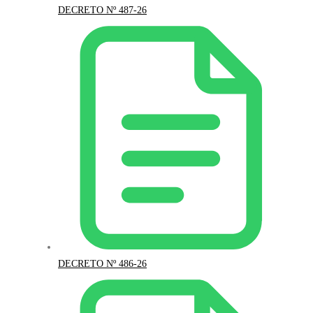
DECRETO Nº 487-26
DECRETO Nº 486-26