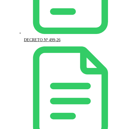
DECRETO Nº 499-26