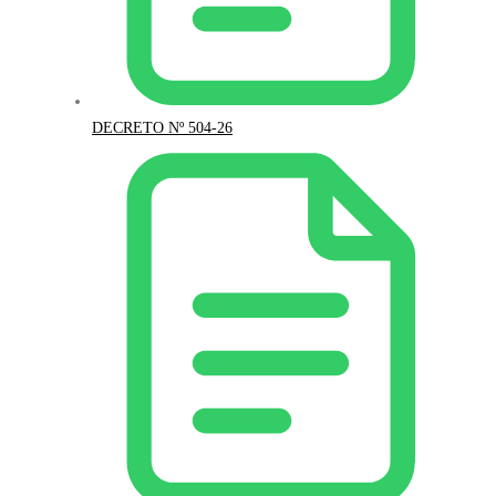
DECRETO Nº 504-26