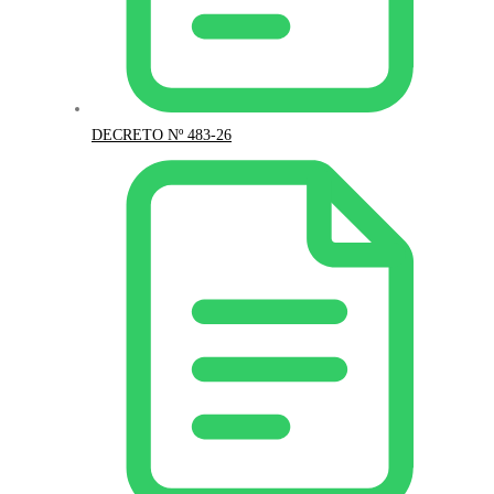
DECRETO Nº 483-26