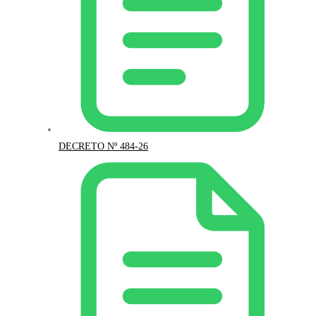
DECRETO Nº 484-26