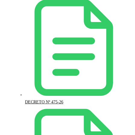
DECRETO Nº 475-26