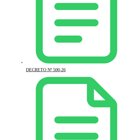
DECRETO Nº 500-26