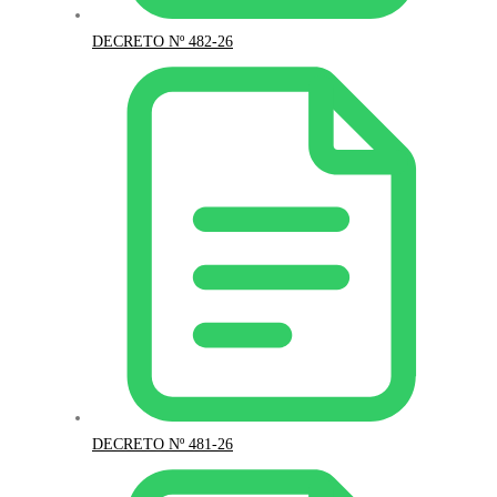
DECRETO Nº 482-26
DECRETO Nº 481-26