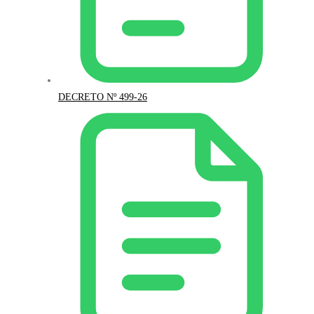
DECRETO Nº 499-26