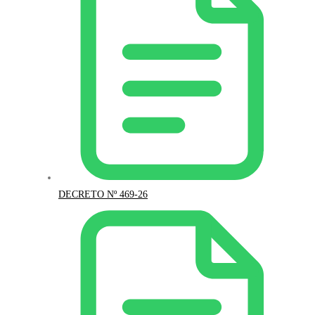
DECRETO Nº 469-26