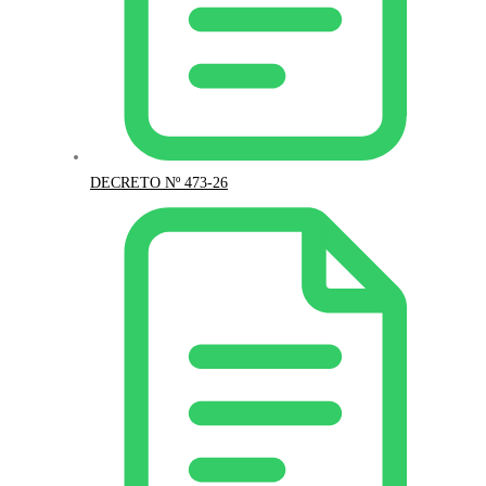
DECRETO Nº 473-26