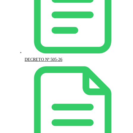
DECRETO Nº 505-26