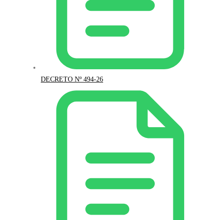
DECRETO Nº 494-26