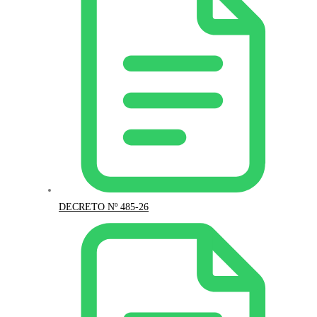
DECRETO Nº 485-26