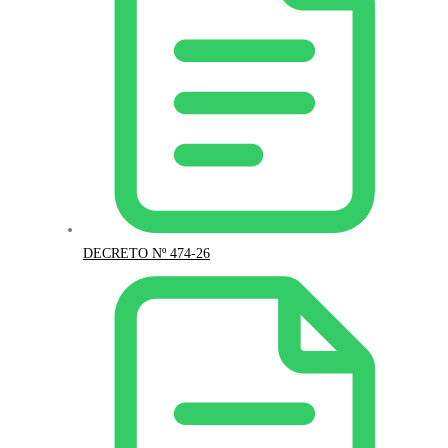
DECRETO Nº 474-26