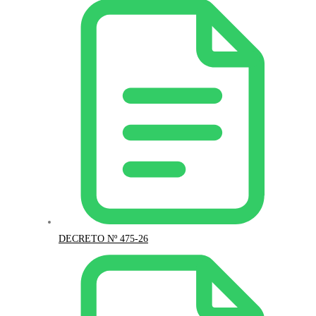
DECRETO Nº 475-26