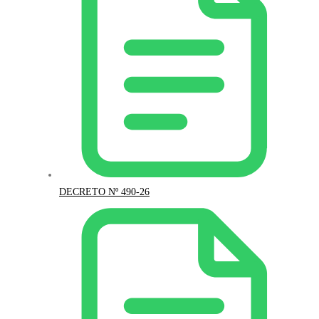
DECRETO Nº 490-26