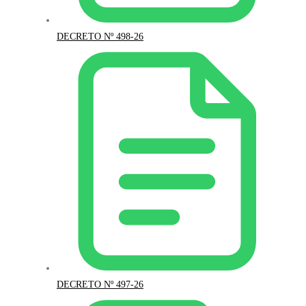
DECRETO Nº 498-26
DECRETO Nº 497-26