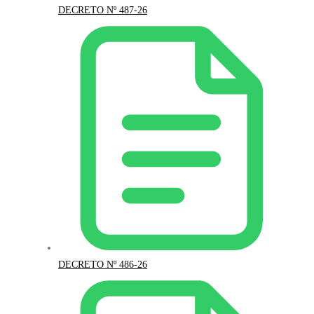
DECRETO Nº 487-26
DECRETO Nº 486-26