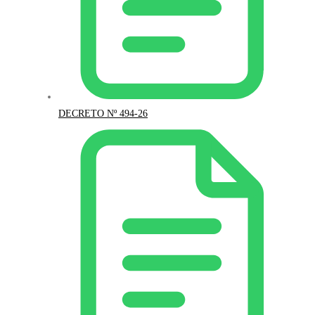
DECRETO Nº 494-26