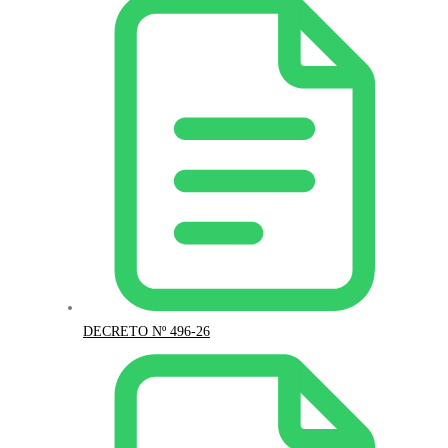
DECRETO Nº 496-26