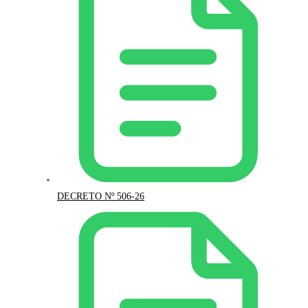
DECRETO Nº 506-26