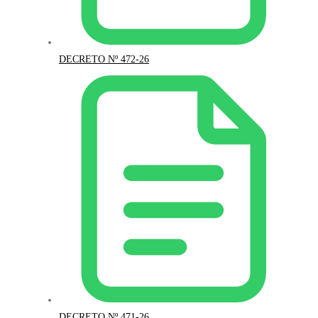
DECRETO Nº 472-26
DECRETO Nº 471-26