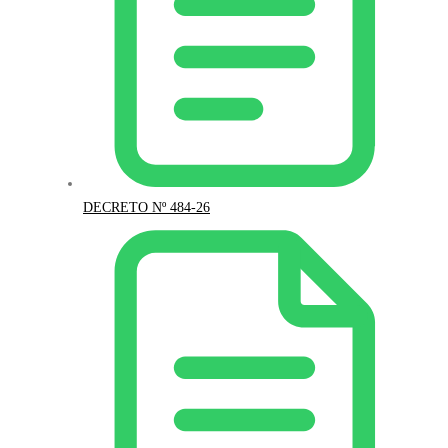
DECRETO Nº 484-26