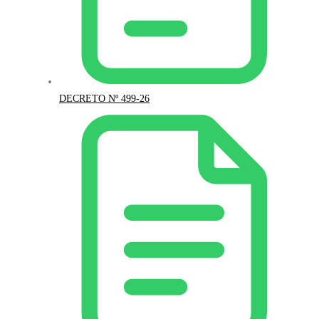
DECRETO Nº 499-26