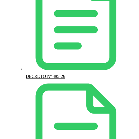
DECRETO Nº 495-26