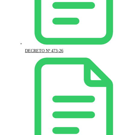
DECRETO Nº 473-26