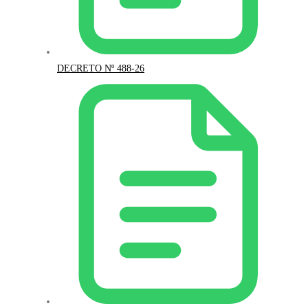
DECRETO Nº 488-26