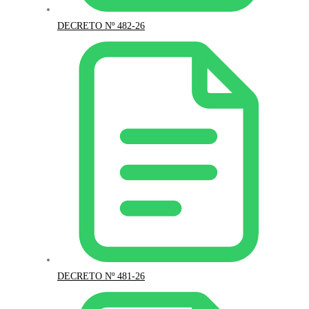
DECRETO Nº 482-26
DECRETO Nº 481-26