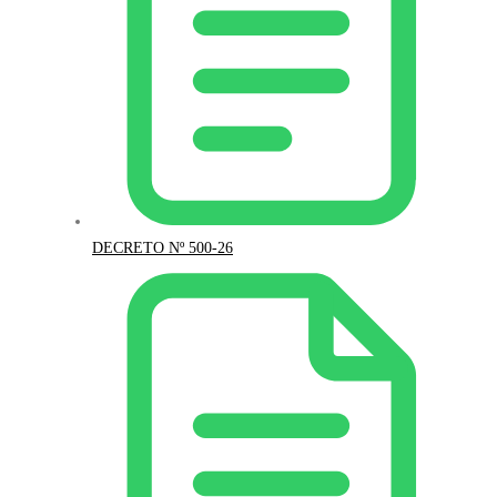
DECRETO Nº 500-26