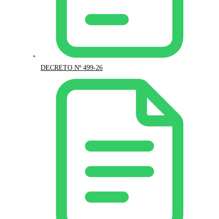
DECRETO Nº 499-26