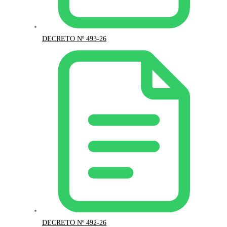
DECRETO Nº 493-26
DECRETO Nº 492-26