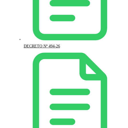
DECRETO Nº 494-26