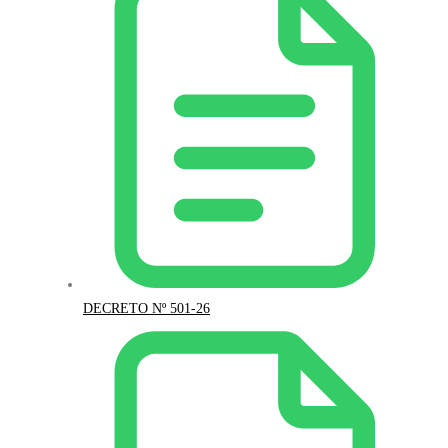
DECRETO Nº 501-26