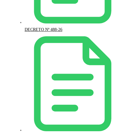
DECRETO Nº 488-26