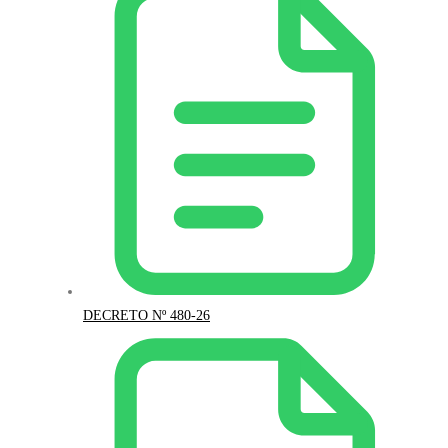
DECRETO Nº 480-26