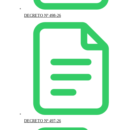
DECRETO Nº 498-26
DECRETO Nº 497-26