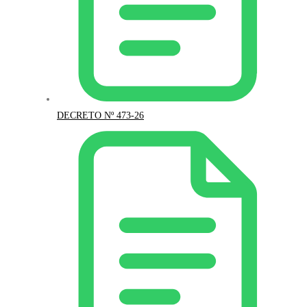
DECRETO Nº 473-26