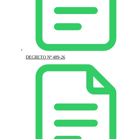
DECRETO Nº 489-26