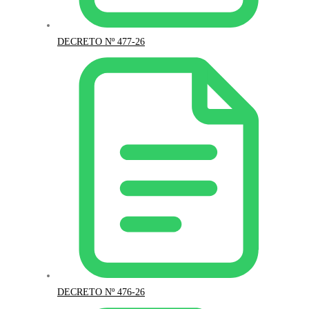
DECRETO Nº 477-26
DECRETO Nº 476-26