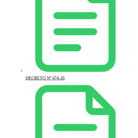
DECRETO Nº 474-26