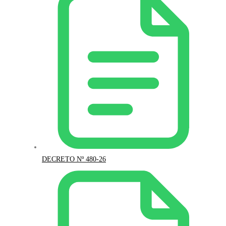
DECRETO Nº 480-26