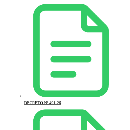
DECRETO Nº 491-26