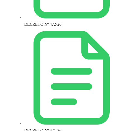
DECRETO Nº 472-26
DECRETO Nº 471-26