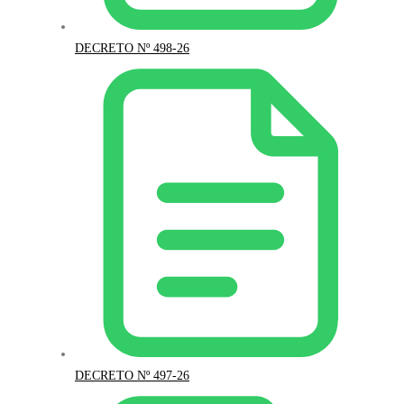
DECRETO Nº 498-26
DECRETO Nº 497-26