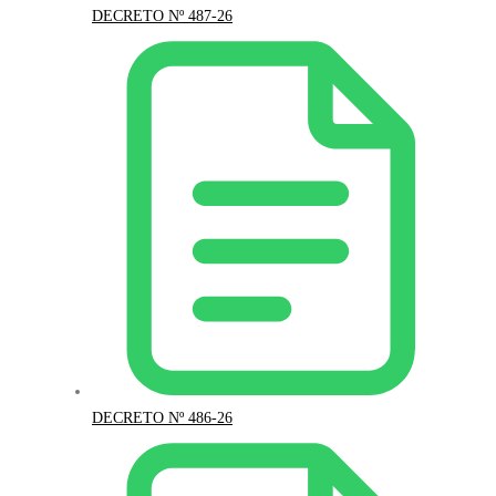
DECRETO Nº 487-26
DECRETO Nº 486-26