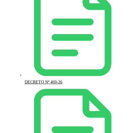
DECRETO Nº 469-26