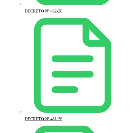
DECRETO Nº 482-26
DECRETO Nº 481-26