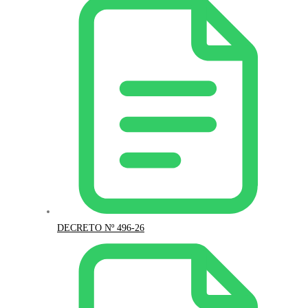
DECRETO Nº 496-26