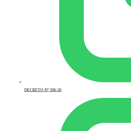
DECRETO Nº 506-26