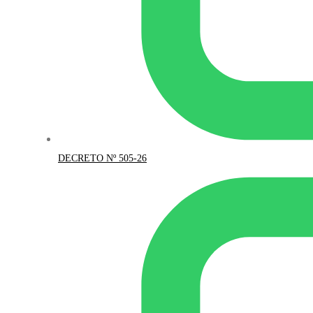
DECRETO Nº 505-26