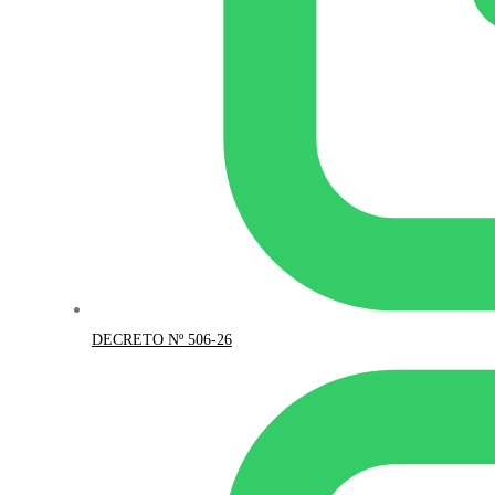
DECRETO Nº 506-26