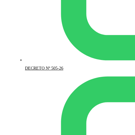
DECRETO Nº 505-26