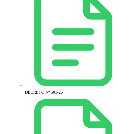
DECRETO Nº 501-26