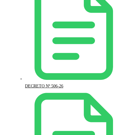
DECRETO Nº 506-26