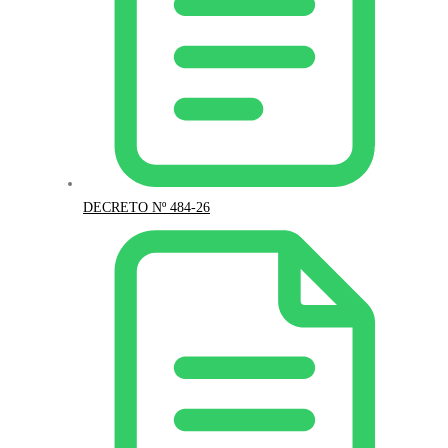
DECRETO Nº 484-26