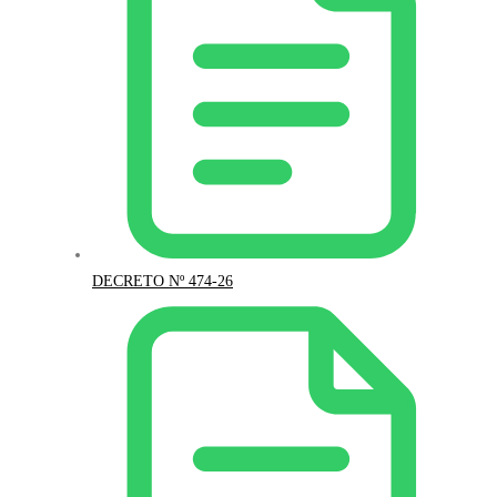
DECRETO Nº 474-26