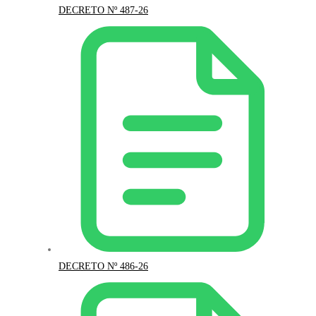
DECRETO Nº 487-26
DECRETO Nº 486-26