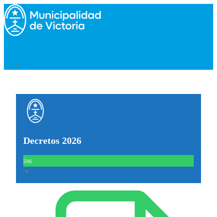
Saltar
al
contenido
Menú
Volver al Inicio
Decretos 2026
506