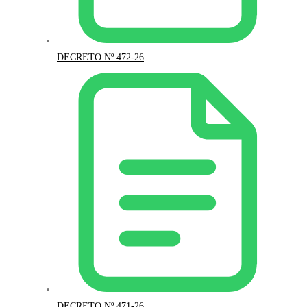
DECRETO Nº 472-26
DECRETO Nº 471-26