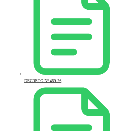
DECRETO Nº 469-26