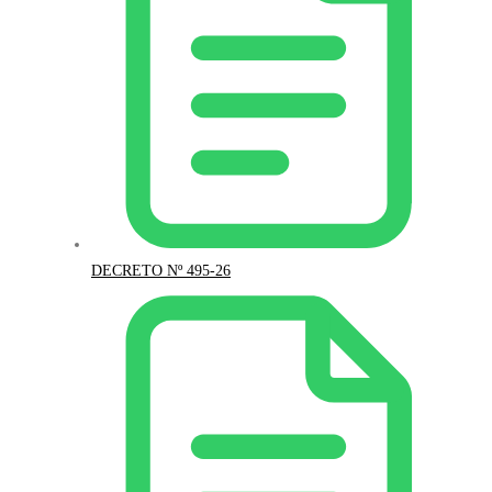
DECRETO Nº 495-26