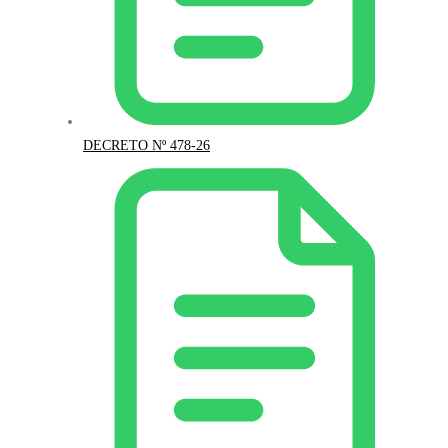
DECRETO Nº 478-26