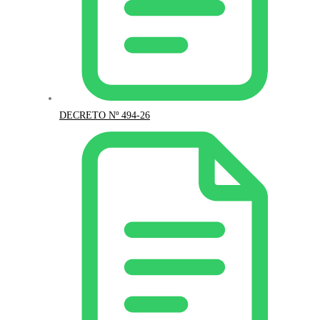
DECRETO Nº 494-26