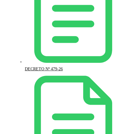
DECRETO Nº 479-26