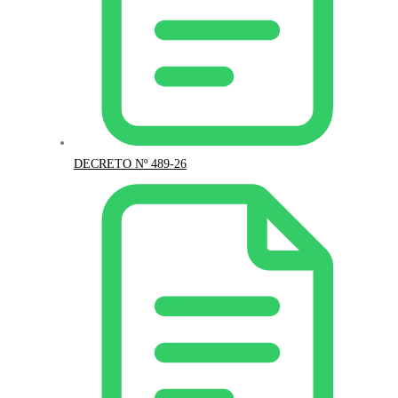
DECRETO Nº 489-26