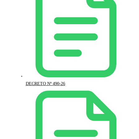
DECRETO Nº 490-26