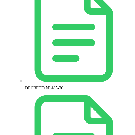
DECRETO Nº 485-26