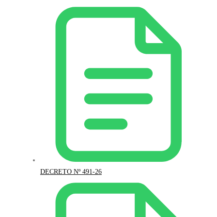
DECRETO Nº 491-26