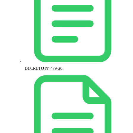
DECRETO Nº 479-26