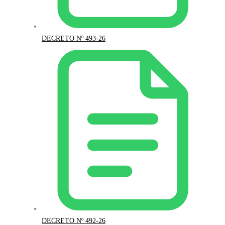
DECRETO Nº 493-26
DECRETO Nº 492-26