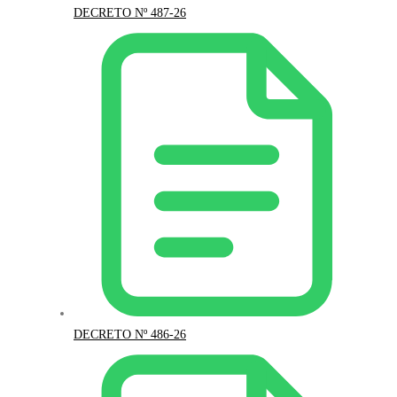
DECRETO Nº 487-26
DECRETO Nº 486-26