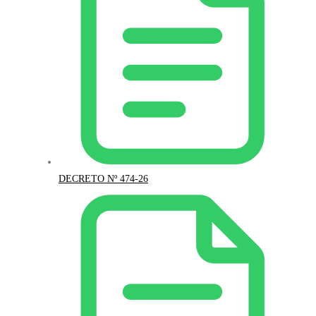
DECRETO Nº 474-26