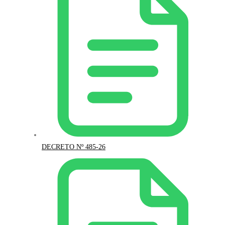
DECRETO Nº 485-26