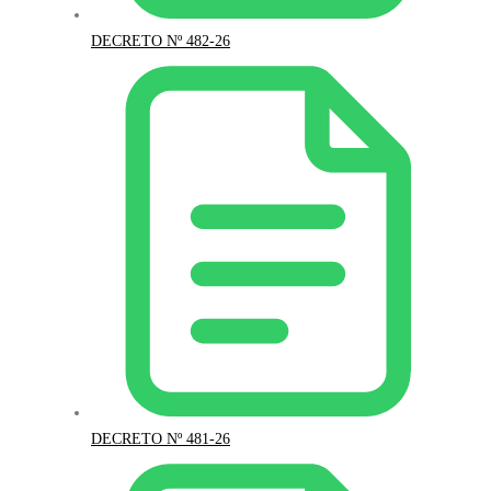
DECRETO Nº 482-26
DECRETO Nº 481-26