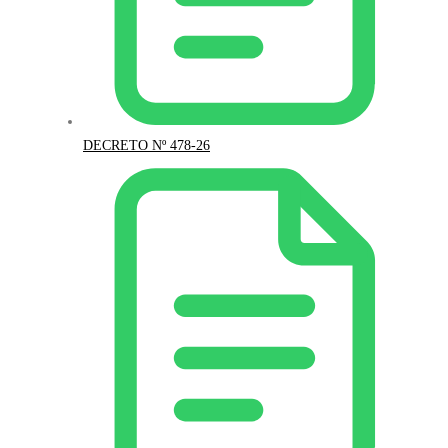
DECRETO Nº 478-26