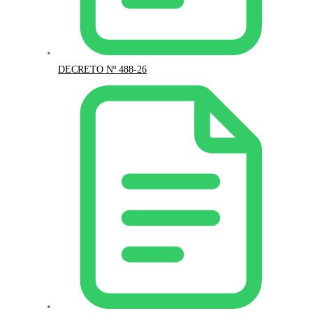
DECRETO Nº 488-26