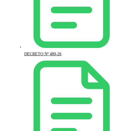
DECRETO Nº 489-26