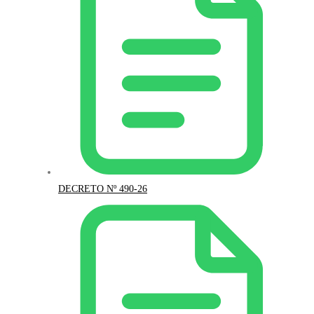
DECRETO Nº 490-26