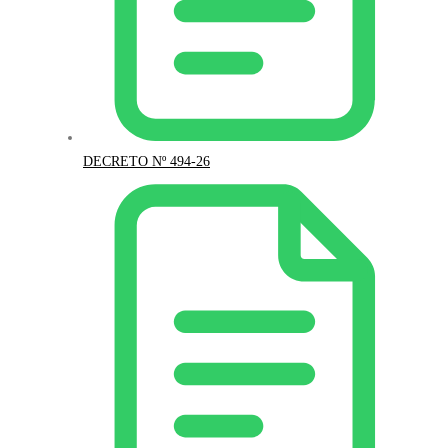
DECRETO Nº 494-26