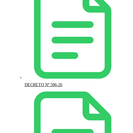
DECRETO Nº 506-26