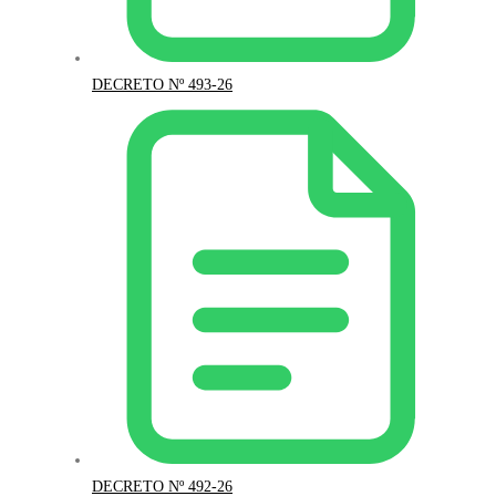
DECRETO Nº 493-26
DECRETO Nº 492-26