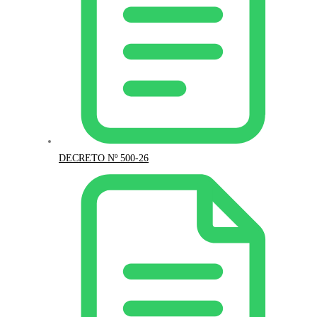
DECRETO Nº 500-26