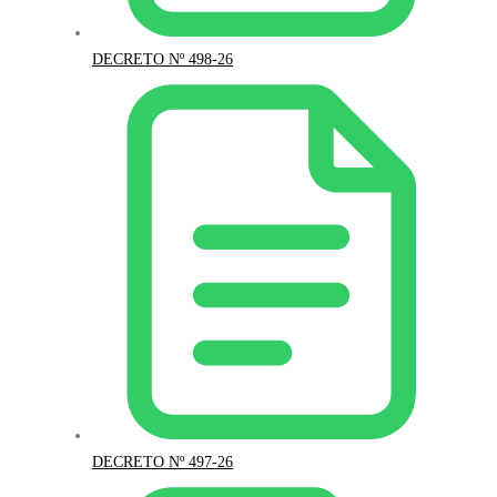
DECRETO Nº 498-26
DECRETO Nº 497-26