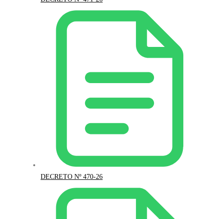
DECRETO Nº 470-26