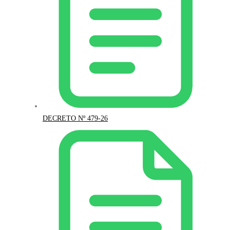
DECRETO Nº 479-26