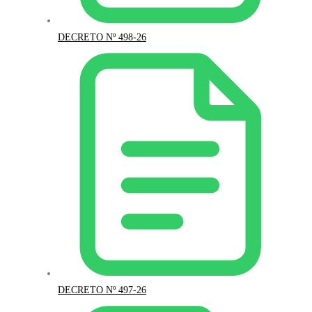
DECRETO Nº 498-26
DECRETO Nº 497-26