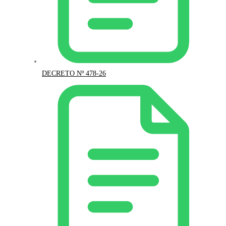
DECRETO Nº 478-26