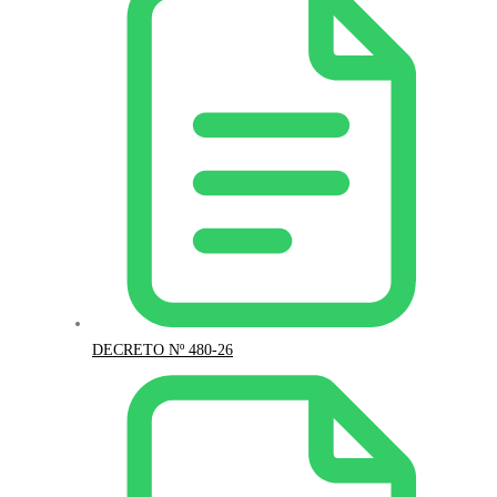
DECRETO Nº 480-26