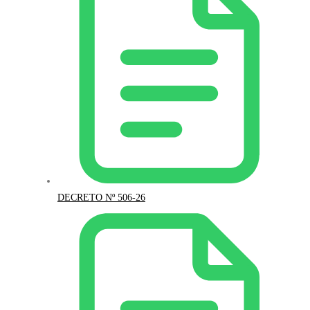
DECRETO Nº 506-26