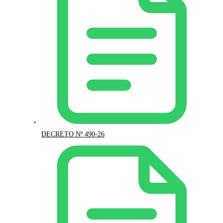
DECRETO Nº 490-26