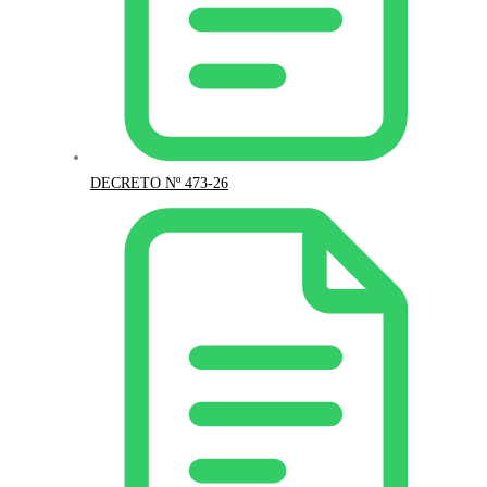
DECRETO Nº 473-26