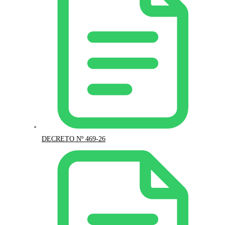
DECRETO Nº 469-26