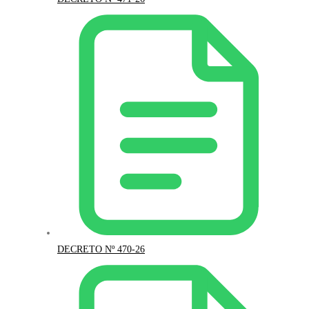
DECRETO Nº 470-26