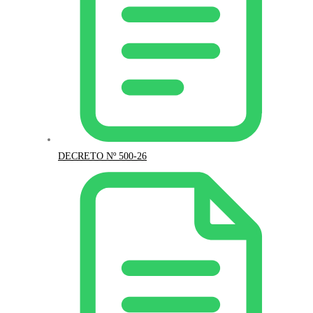
DECRETO Nº 500-26