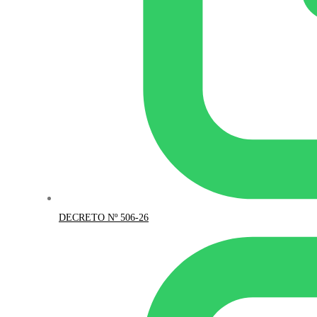
DECRETO Nº 506-26