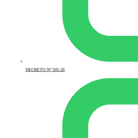
DECRETO Nº 505-26