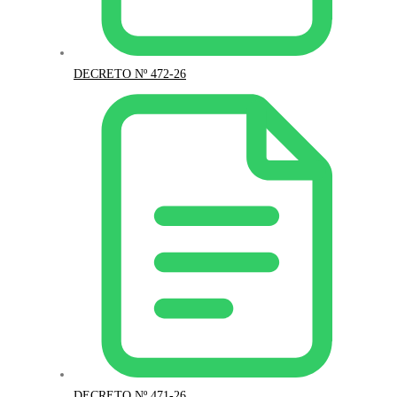
DECRETO Nº 472-26
DECRETO Nº 471-26