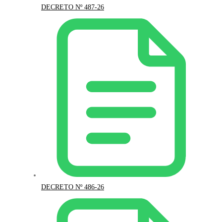
DECRETO Nº 487-26
DECRETO Nº 486-26