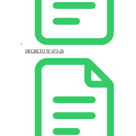
DECRETO Nº 473-26