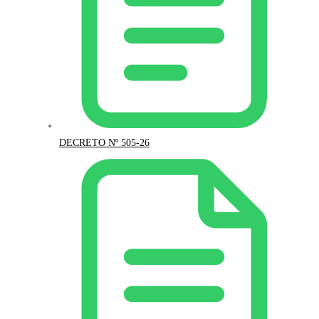
DECRETO Nº 505-26