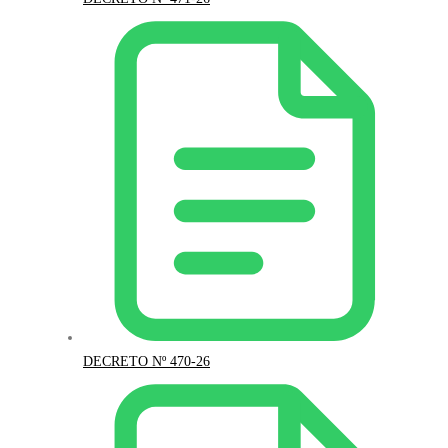
DECRETO Nº 470-26