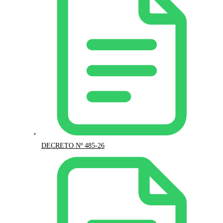
DECRETO Nº 485-26