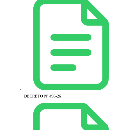
DECRETO Nº 496-26