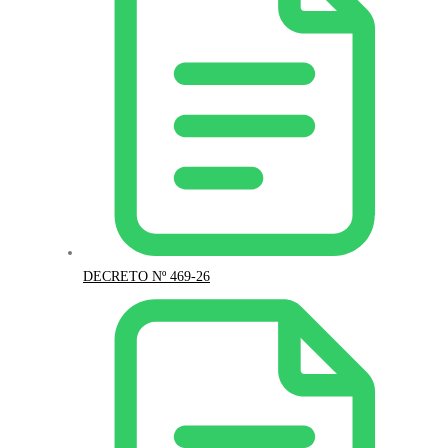
DECRETO Nº 469-26