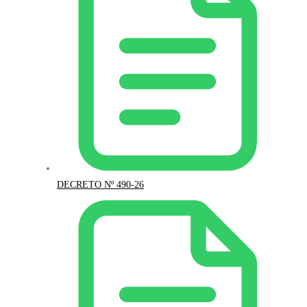
DECRETO Nº 490-26