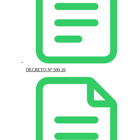
DECRETO Nº 500-26