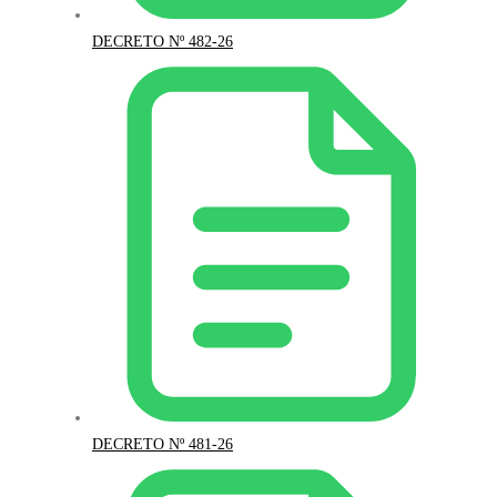
DECRETO Nº 482-26
DECRETO Nº 481-26