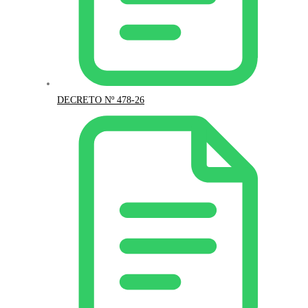
DECRETO Nº 478-26