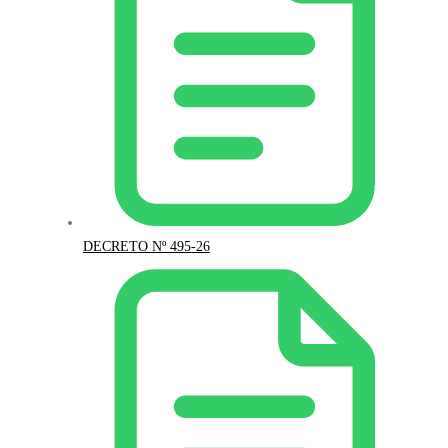
DECRETO Nº 495-26