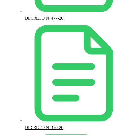
DECRETO Nº 477-26
DECRETO Nº 476-26