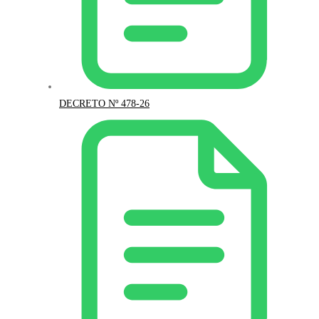
DECRETO Nº 478-26