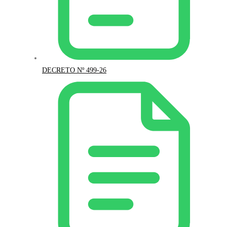
DECRETO Nº 499-26