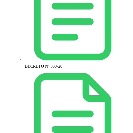
DECRETO Nº 500-26