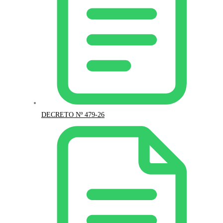
DECRETO Nº 479-26