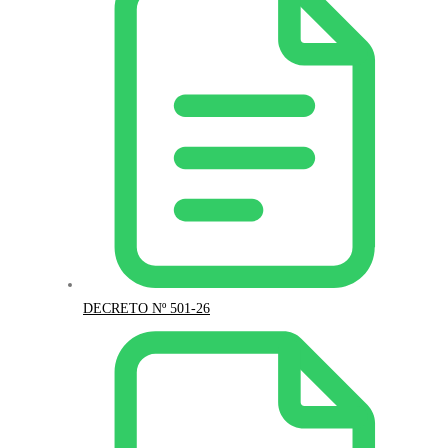
DECRETO Nº 501-26