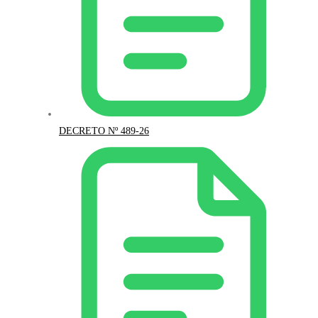
DECRETO Nº 489-26