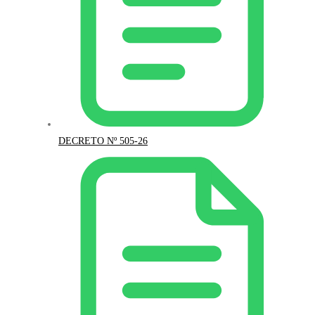
DECRETO Nº 505-26