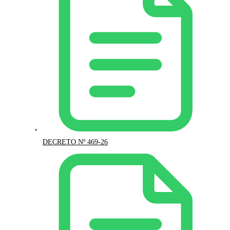
DECRETO Nº 469-26