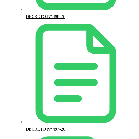
DECRETO Nº 498-26
DECRETO Nº 497-26