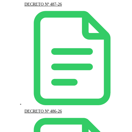
DECRETO Nº 487-26
DECRETO Nº 486-26