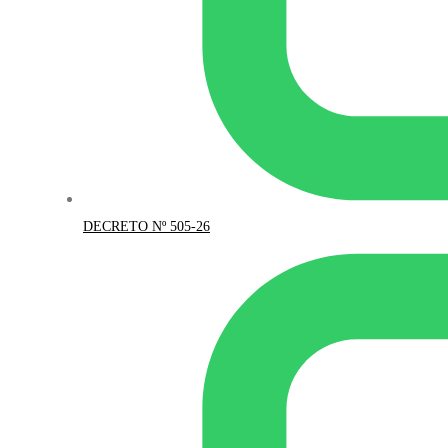
DECRETO Nº 505-26