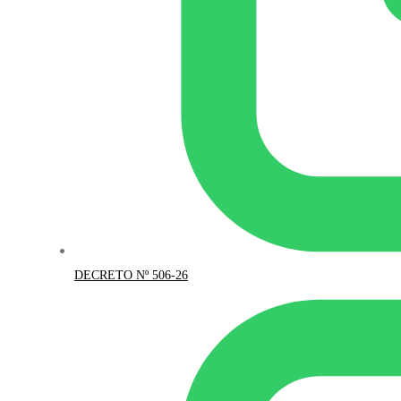
DECRETO Nº 506-26