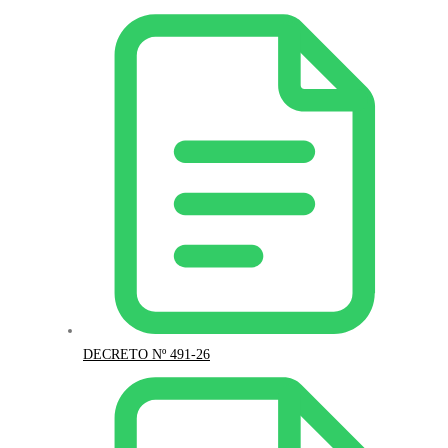
DECRETO Nº 491-26