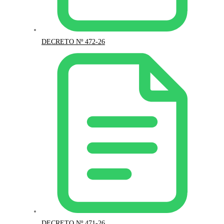
DECRETO Nº 472-26
DECRETO Nº 471-26