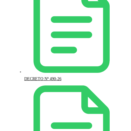
DECRETO Nº 490-26