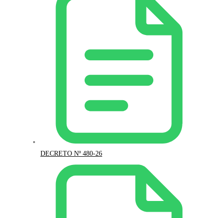
DECRETO Nº 480-26