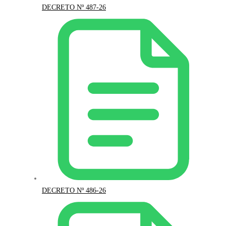
DECRETO Nº 487-26
DECRETO Nº 486-26