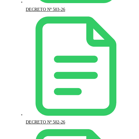
DECRETO Nº 503-26
DECRETO Nº 502-26