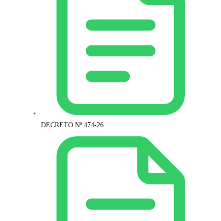
DECRETO Nº 474-26