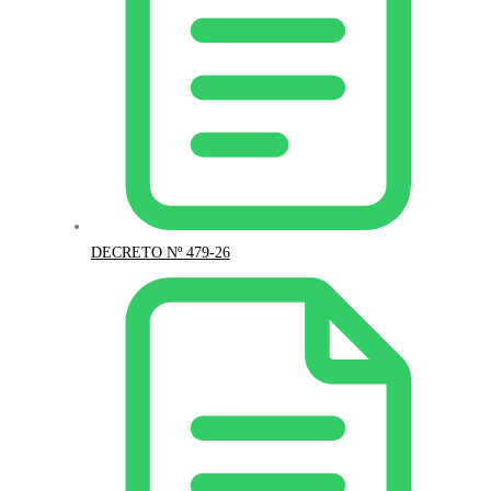
DECRETO Nº 479-26