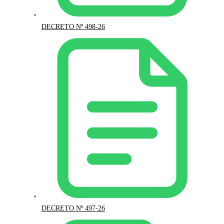
DECRETO Nº 498-26
DECRETO Nº 497-26