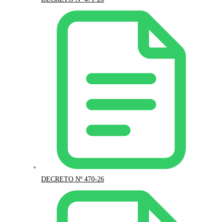
DECRETO Nº 470-26