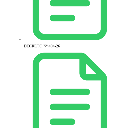
DECRETO Nº 494-26