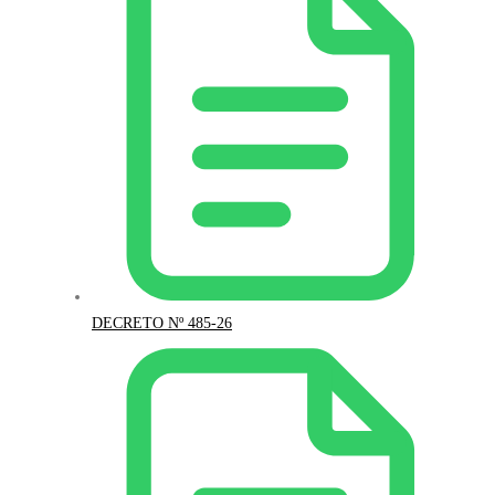
DECRETO Nº 485-26