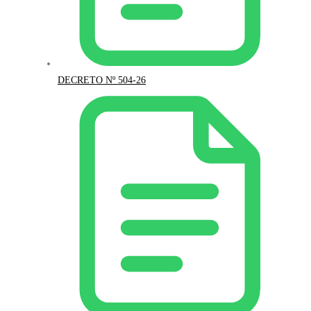
DECRETO Nº 504-26