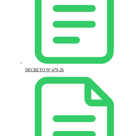
DECRETO Nº 479-26