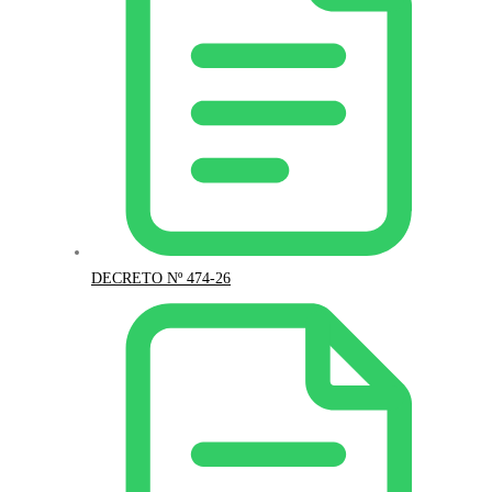
DECRETO Nº 474-26