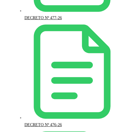
DECRETO Nº 477-26
DECRETO Nº 476-26