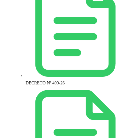
DECRETO Nº 490-26