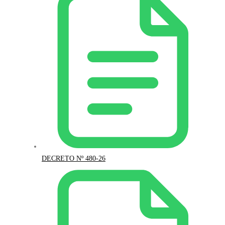
DECRETO Nº 480-26