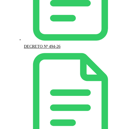
DECRETO Nº 494-26