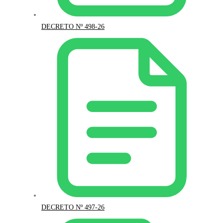
DECRETO Nº 498-26
DECRETO Nº 497-26