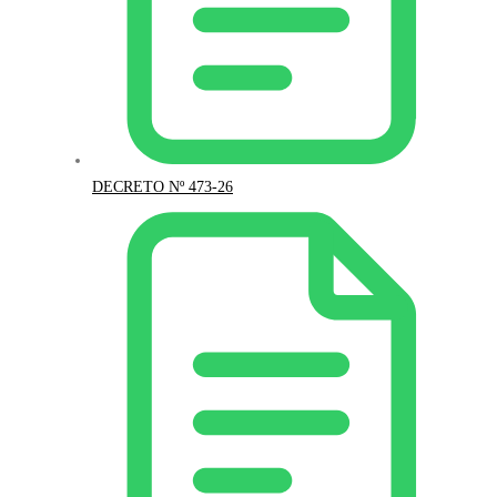
DECRETO Nº 473-26