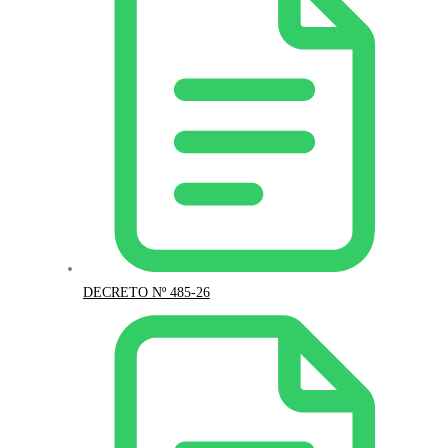
DECRETO Nº 485-26