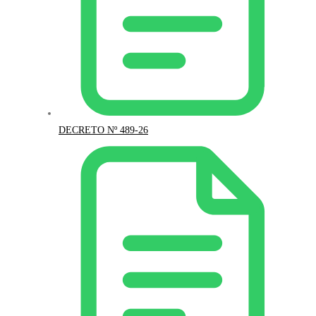
DECRETO Nº 489-26