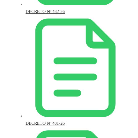
DECRETO Nº 482-26
DECRETO Nº 481-26