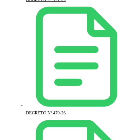
DECRETO Nº 470-26