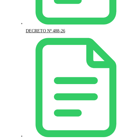
DECRETO Nº 488-26