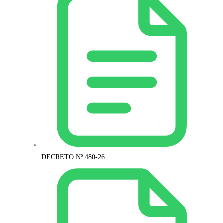
DECRETO Nº 480-26