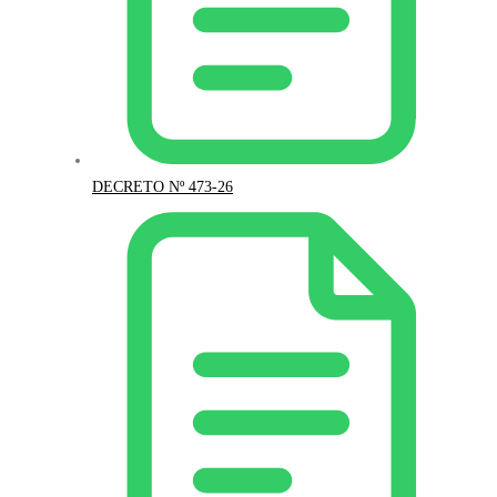
DECRETO Nº 473-26