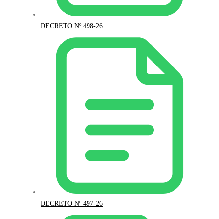
DECRETO Nº 498-26
DECRETO Nº 497-26