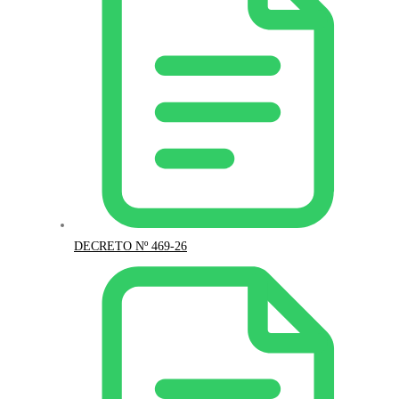
DECRETO Nº 469-26