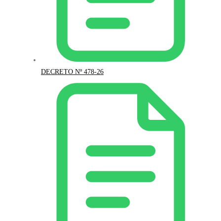
DECRETO Nº 478-26