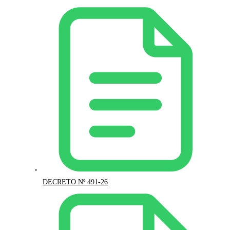
DECRETO Nº 491-26