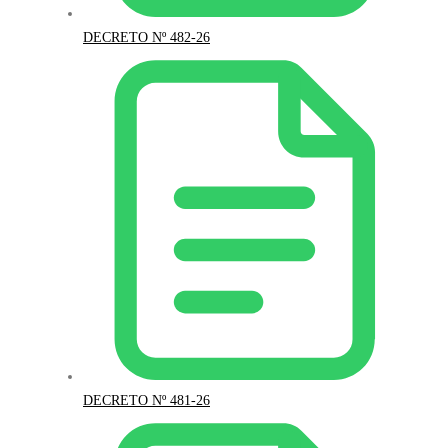
DECRETO Nº 482-26
DECRETO Nº 481-26