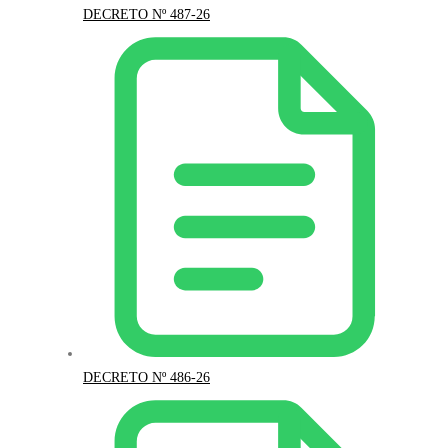
DECRETO Nº 487-26
DECRETO Nº 486-26