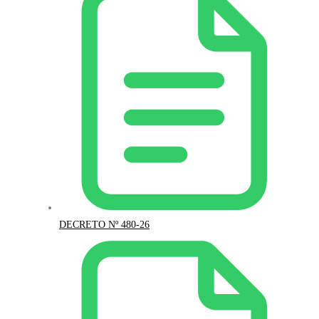
DECRETO Nº 480-26