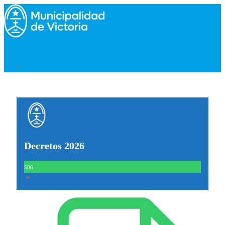
Saltar
al
contenido
Menú
Volver al Inicio
Decretos 2026
506