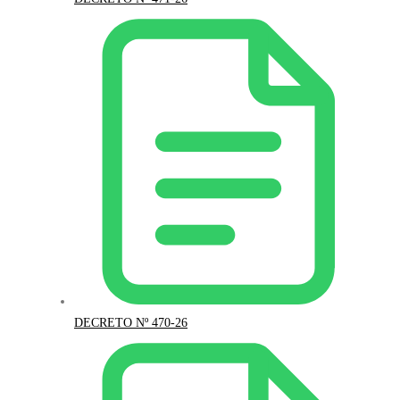
DECRETO Nº 470-26