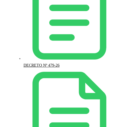
DECRETO Nº 479-26