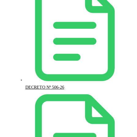
DECRETO Nº 506-26