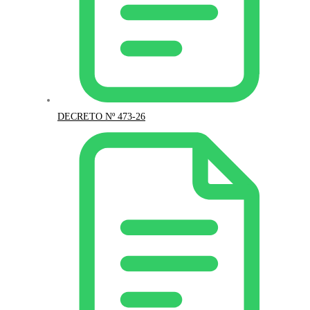
DECRETO Nº 473-26