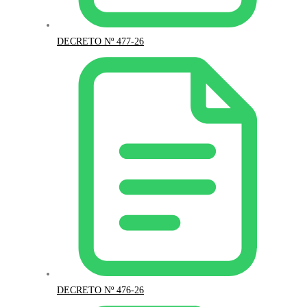
DECRETO Nº 477-26
DECRETO Nº 476-26