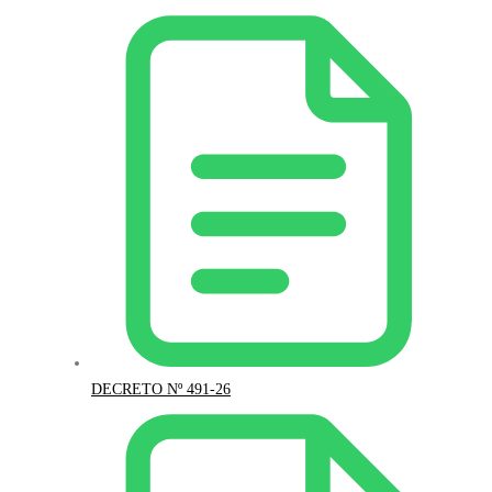
DECRETO Nº 491-26