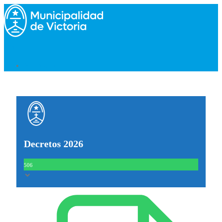
Saltar
al
contenido
Menú
Volver al Inicio
Decretos 2026
506