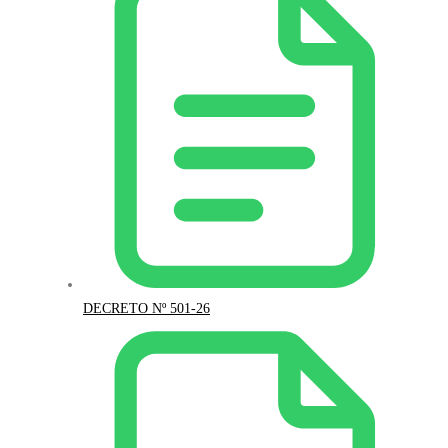
DECRETO Nº 501-26