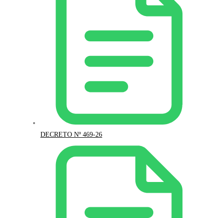
DECRETO Nº 469-26