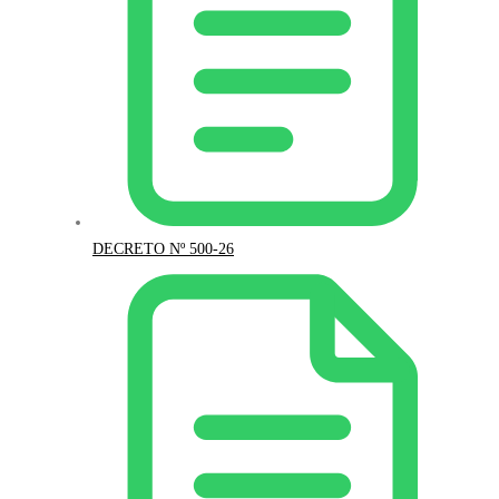
DECRETO Nº 500-26