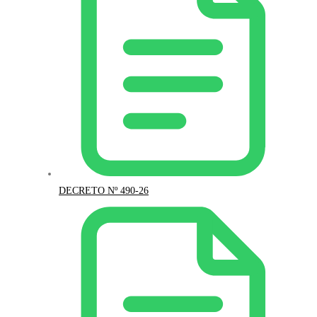
DECRETO Nº 490-26