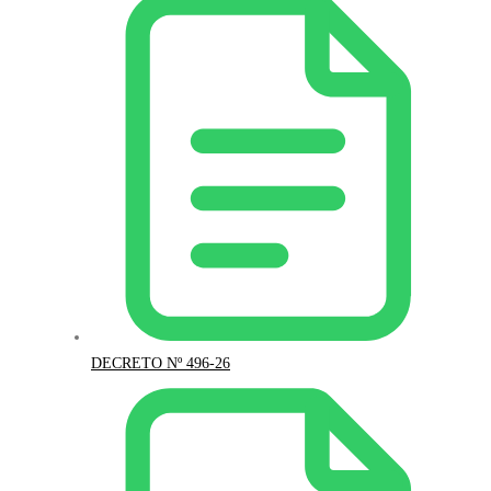
DECRETO Nº 496-26