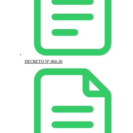
DECRETO Nº 484-26