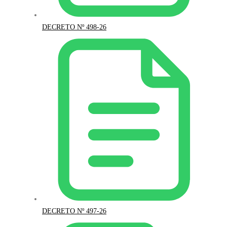
DECRETO Nº 498-26
DECRETO Nº 497-26