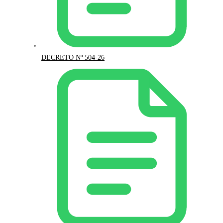
DECRETO Nº 504-26