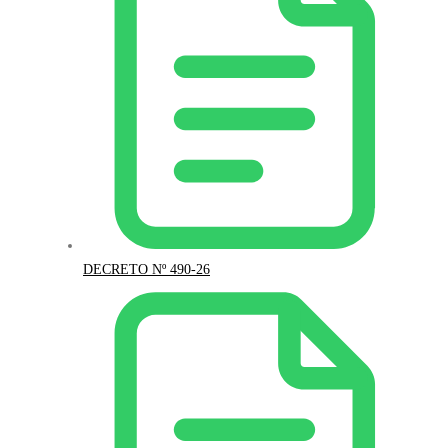
DECRETO Nº 490-26