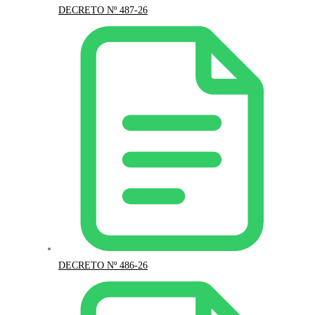
DECRETO Nº 487-26
DECRETO Nº 486-26