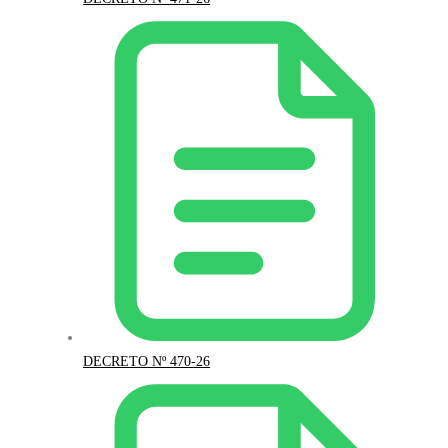
DECRETO Nº 470-26