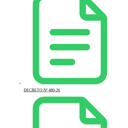
DECRETO Nº 480-26