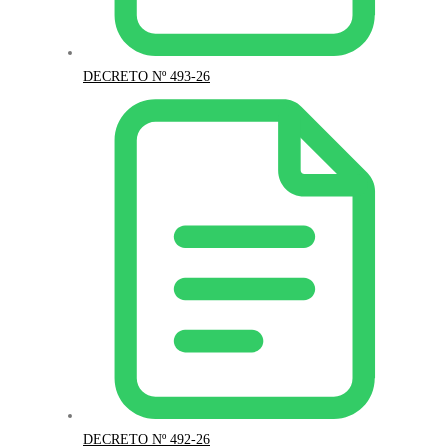
DECRETO Nº 493-26
DECRETO Nº 492-26