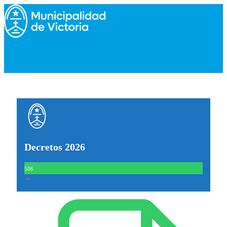
Saltar
al
contenido
Menú
Volver al Inicio
Decretos 2026
506