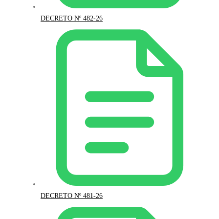
DECRETO Nº 482-26
DECRETO Nº 481-26