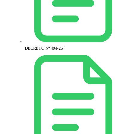
DECRETO Nº 494-26