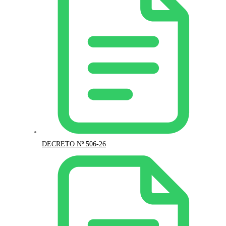
DECRETO Nº 506-26