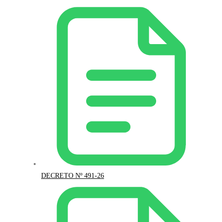
DECRETO Nº 491-26