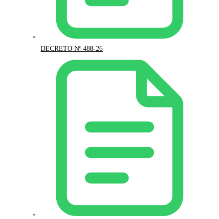
DECRETO Nº 488-26