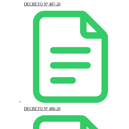
DECRETO Nº 487-26
DECRETO Nº 486-26