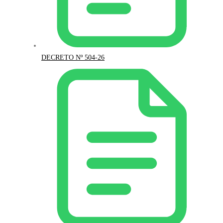
DECRETO Nº 504-26