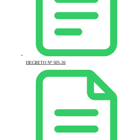
DECRETO Nº 505-26