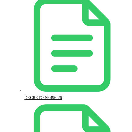
DECRETO Nº 496-26