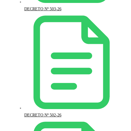
DECRETO Nº 503-26
DECRETO Nº 502-26