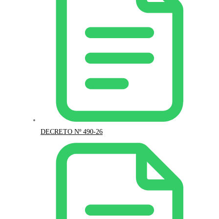
DECRETO Nº 490-26