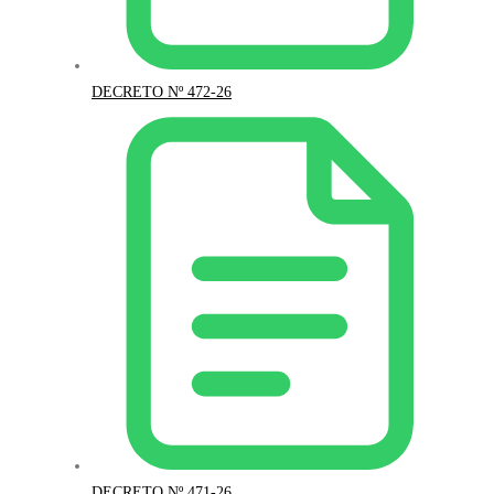
DECRETO Nº 472-26
DECRETO Nº 471-26