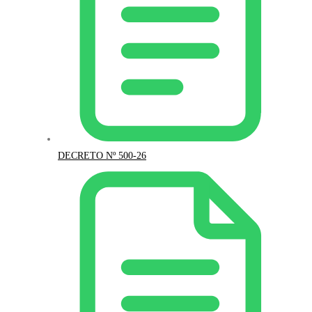
DECRETO Nº 500-26