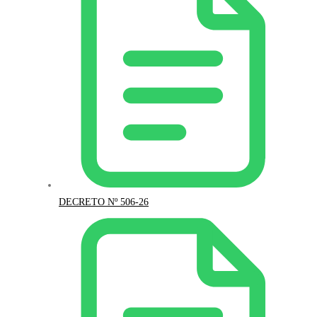
DECRETO Nº 506-26