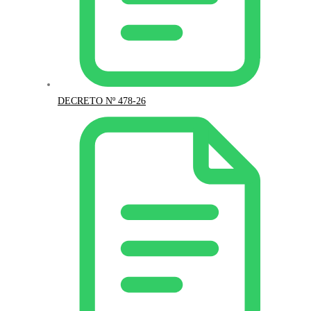
DECRETO Nº 478-26