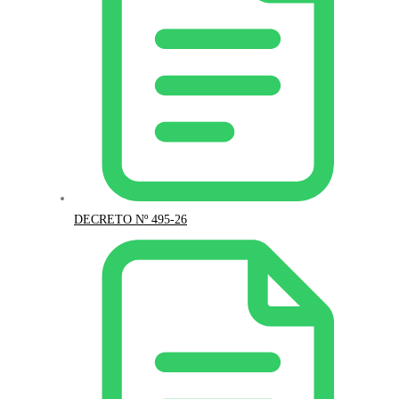
DECRETO Nº 495-26