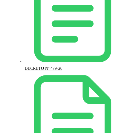
DECRETO Nº 479-26