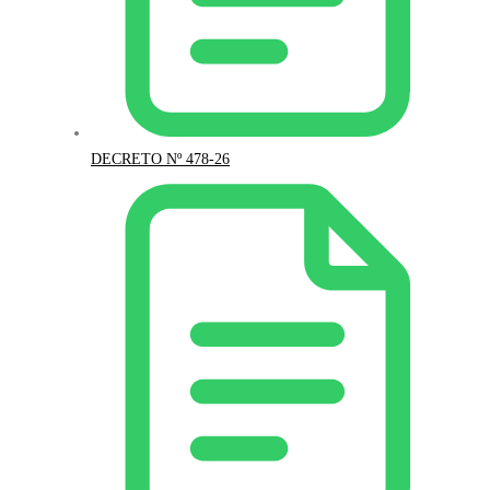
DECRETO Nº 478-26