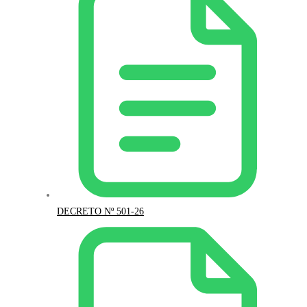
DECRETO Nº 501-26