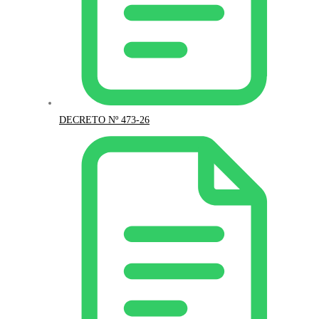
DECRETO Nº 473-26