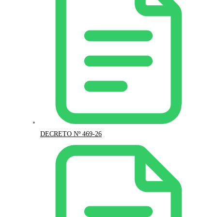
DECRETO Nº 469-26