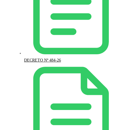
DECRETO Nº 484-26