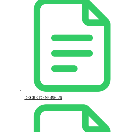
DECRETO Nº 496-26