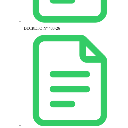
DECRETO Nº 488-26