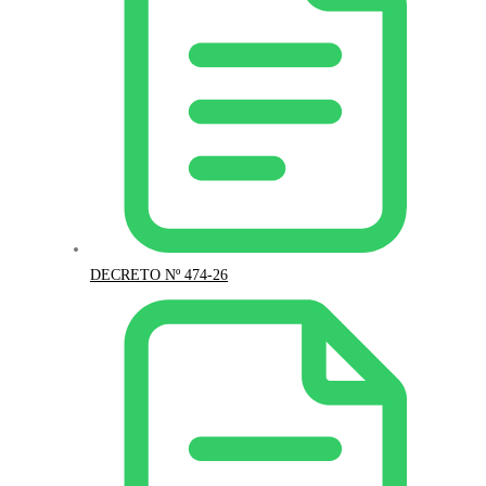
DECRETO Nº 474-26