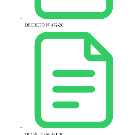
DECRETO Nº 472-26
DECRETO Nº 471-26