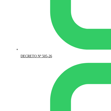
DECRETO Nº 505-26