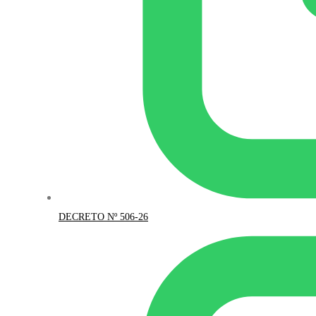
DECRETO Nº 506-26