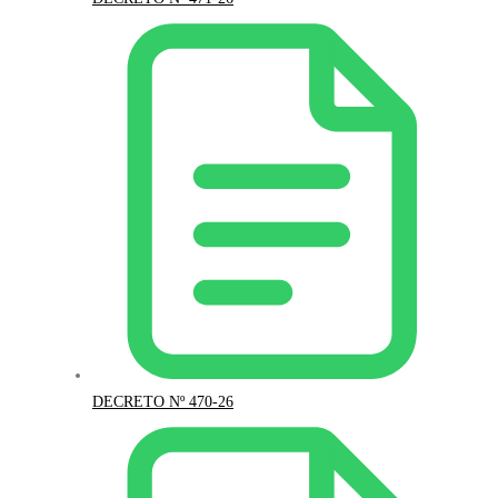
DECRETO Nº 470-26