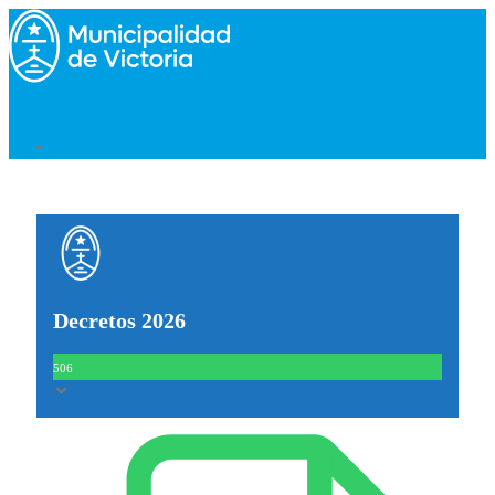
Saltar
al
contenido
Menú
Volver al Inicio
Decretos 2026
506