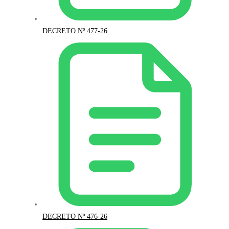
DECRETO Nº 477-26
DECRETO Nº 476-26