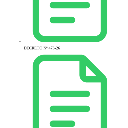
DECRETO Nº 473-26