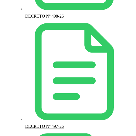
DECRETO Nº 498-26
DECRETO Nº 497-26