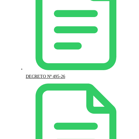
DECRETO Nº 495-26