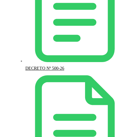
DECRETO Nº 500-26