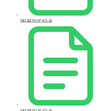
DECRETO Nº 472-26
DECRETO Nº 471-26