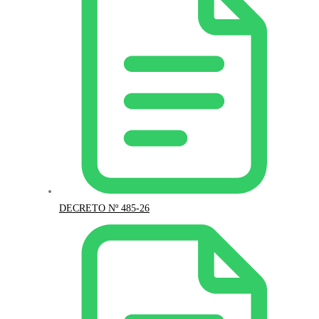
DECRETO Nº 485-26