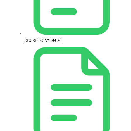
DECRETO Nº 499-26