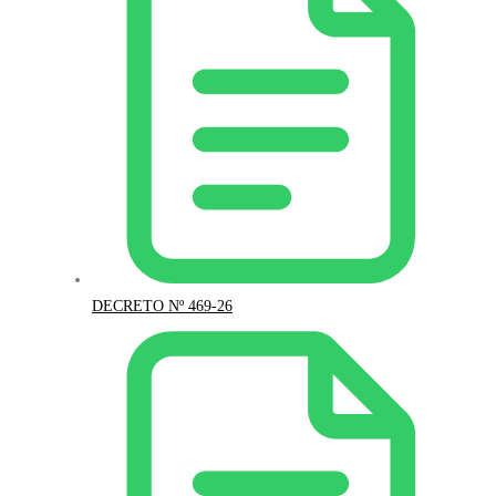
DECRETO Nº 469-26