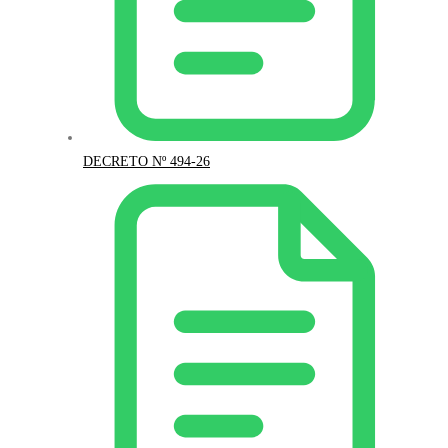
DECRETO Nº 494-26