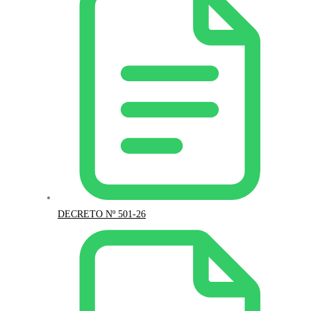
DECRETO Nº 501-26