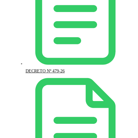
DECRETO Nº 479-26