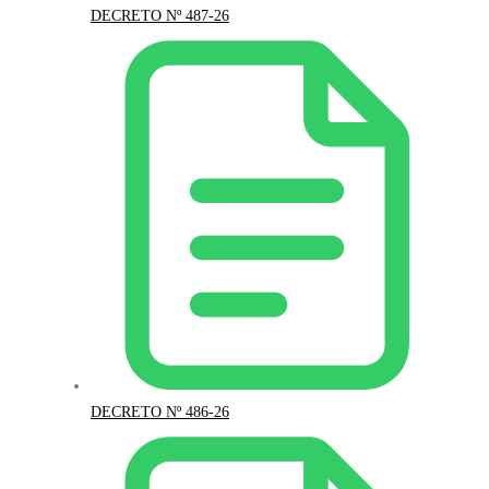
DECRETO Nº 487-26
DECRETO Nº 486-26