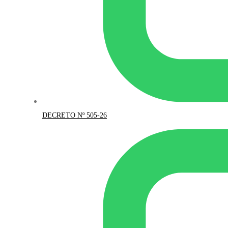
DECRETO Nº 505-26