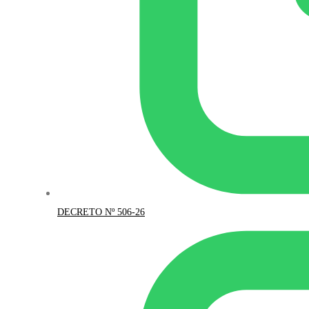
DECRETO Nº 506-26