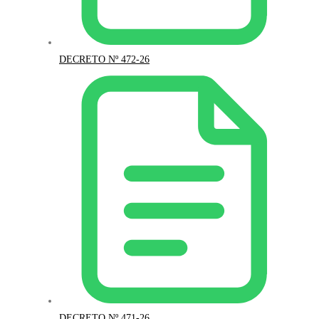
DECRETO Nº 472-26
DECRETO Nº 471-26