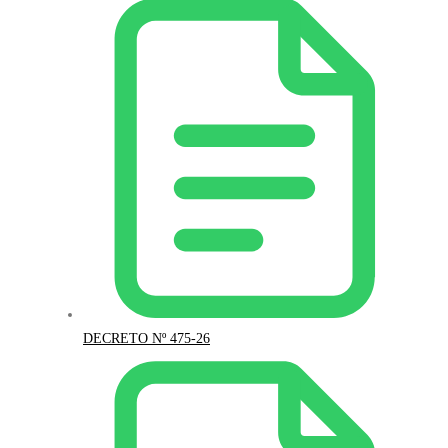
DECRETO Nº 475-26