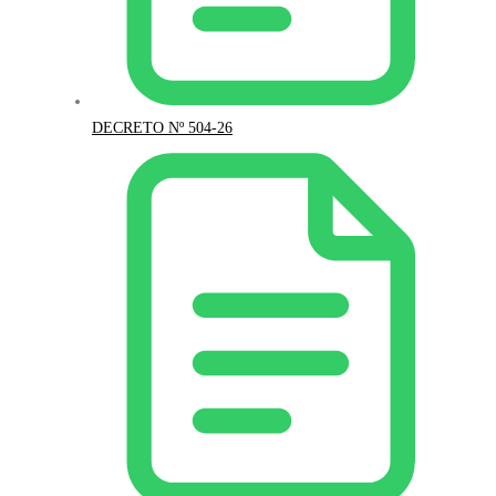
DECRETO Nº 504-26