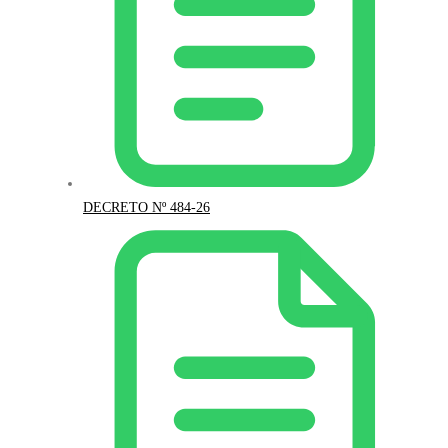
DECRETO Nº 484-26