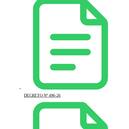
DECRETO Nº 496-26