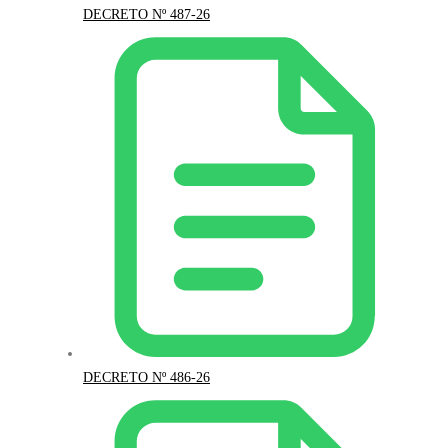
DECRETO Nº 487-26
DECRETO Nº 486-26