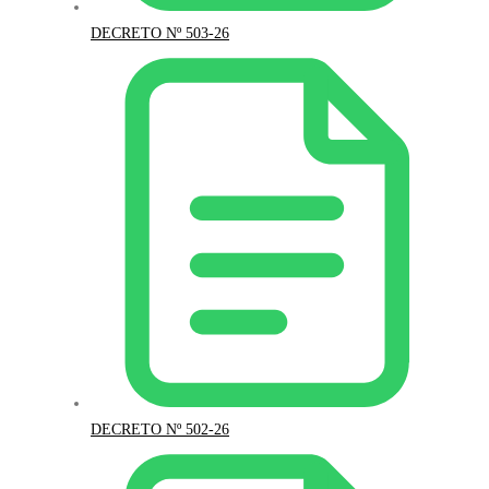
DECRETO Nº 503-26
DECRETO Nº 502-26