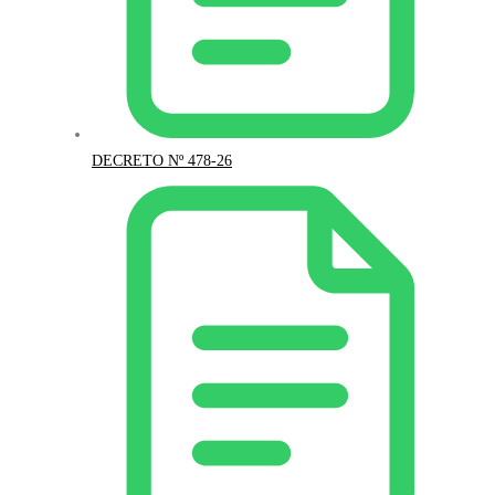
DECRETO Nº 478-26