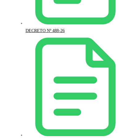
DECRETO Nº 488-26