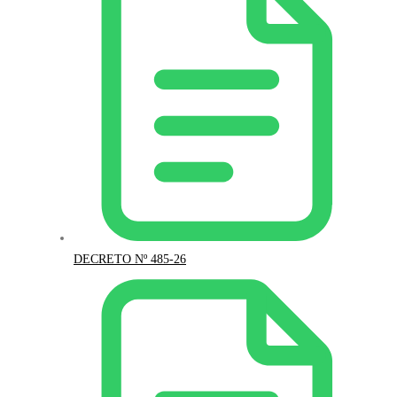
DECRETO Nº 485-26