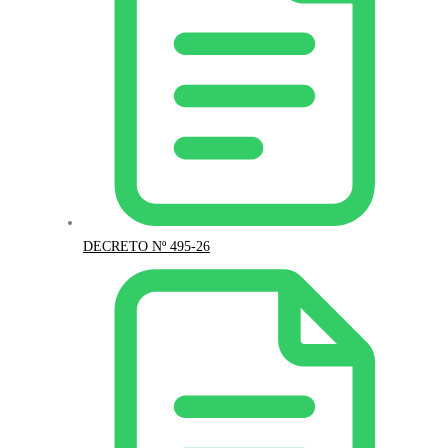
DECRETO Nº 495-26