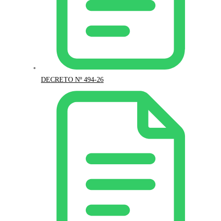
DECRETO Nº 494-26