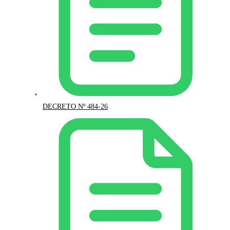
DECRETO Nº 484-26