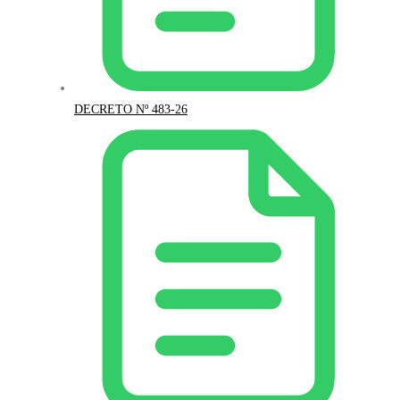
DECRETO Nº 483-26