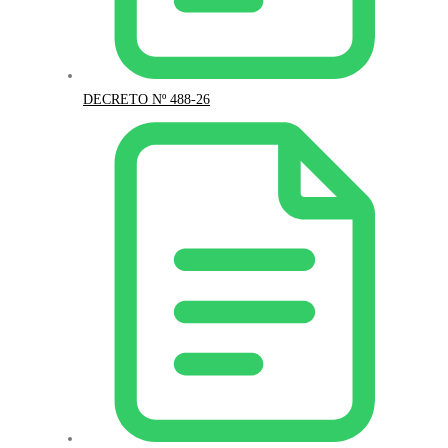
DECRETO Nº 488-26