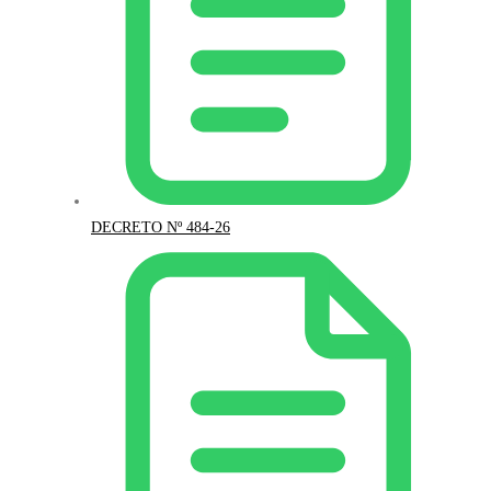
DECRETO Nº 484-26