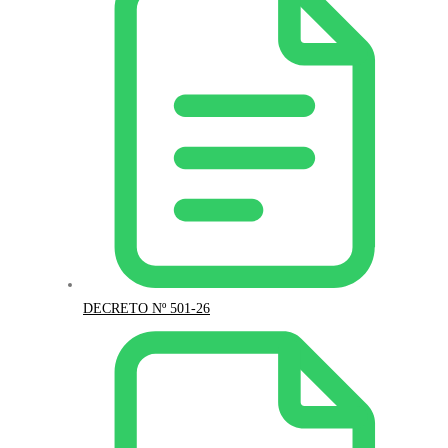
DECRETO Nº 501-26