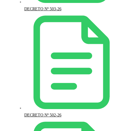
DECRETO Nº 503-26
DECRETO Nº 502-26