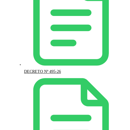
DECRETO Nº 495-26