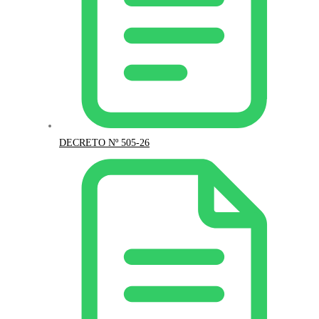
DECRETO Nº 505-26