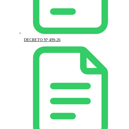
DECRETO Nº 499-26