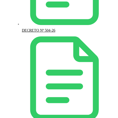
DECRETO Nº 504-26