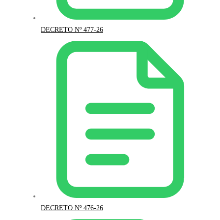
DECRETO Nº 477-26
DECRETO Nº 476-26