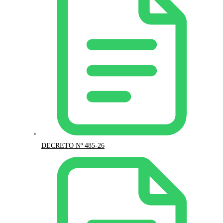
DECRETO Nº 485-26