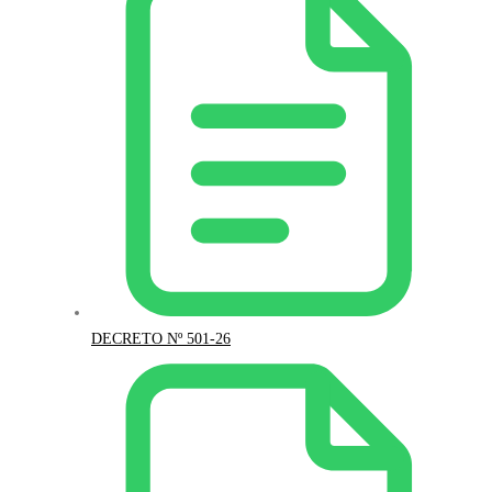
DECRETO Nº 501-26