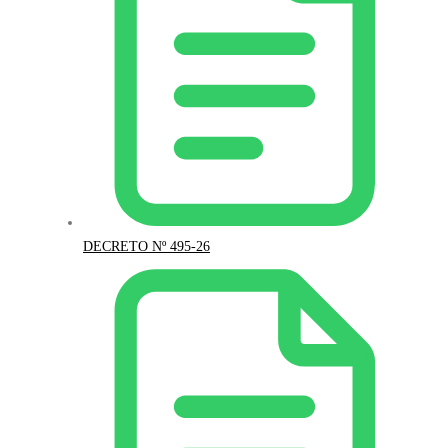
DECRETO Nº 495-26