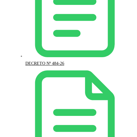
DECRETO Nº 484-26