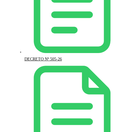
DECRETO Nº 505-26