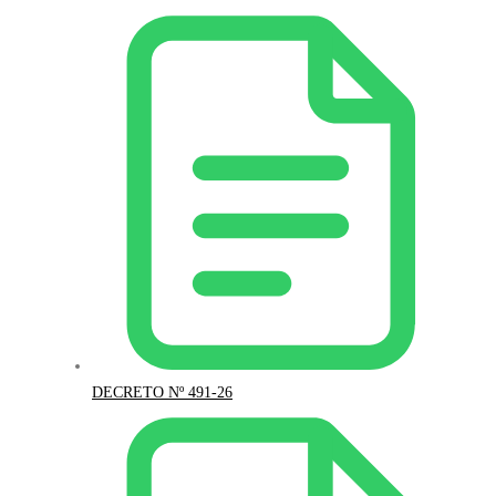
DECRETO Nº 491-26