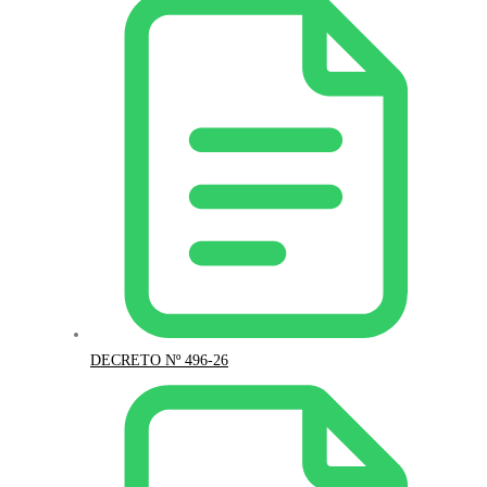
DECRETO Nº 496-26