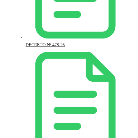
DECRETO Nº 478-26