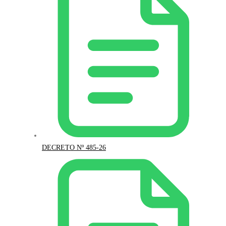
DECRETO Nº 485-26