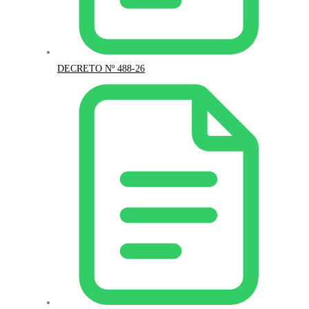
DECRETO Nº 488-26