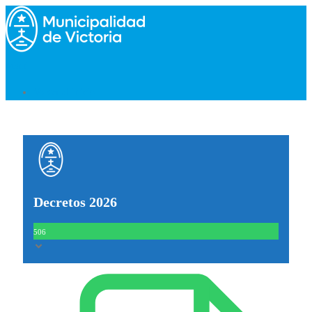
Saltar
al
contenido
Menú
Volver al Inicio
Decretos 2026
506