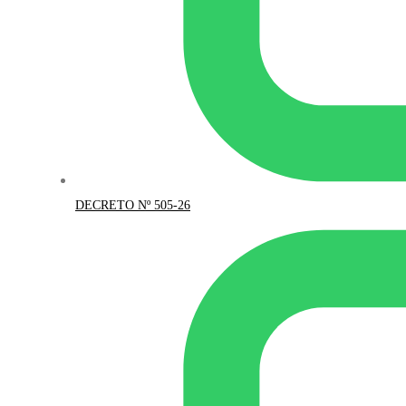
DECRETO Nº 505-26