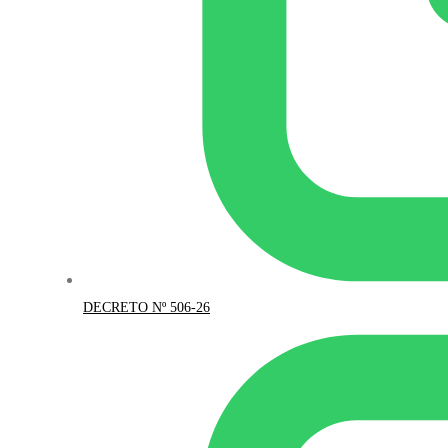
DECRETO Nº 506-26