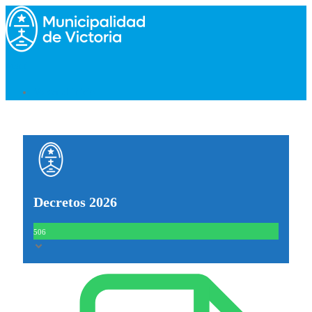
Saltar
al
contenido
Menú
Volver al Inicio
Decretos 2026
506