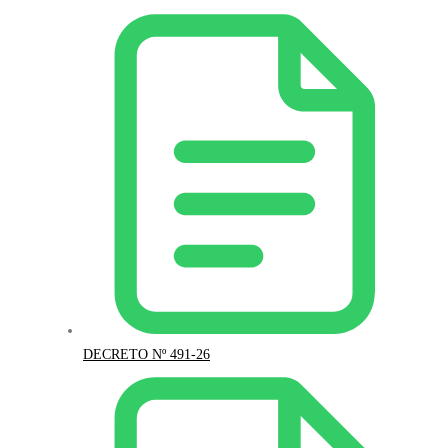
DECRETO Nº 491-26