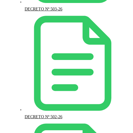
DECRETO Nº 503-26
DECRETO Nº 502-26