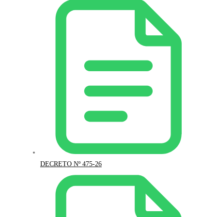
DECRETO Nº 475-26