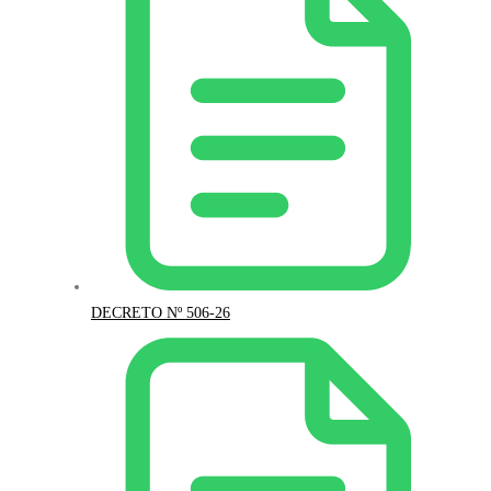
DECRETO Nº 506-26