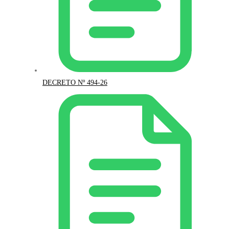
DECRETO Nº 494-26