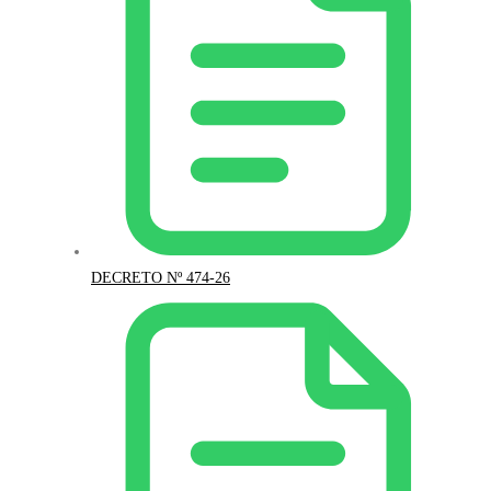
DECRETO Nº 474-26