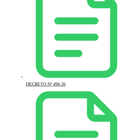
DECRETO Nº 490-26