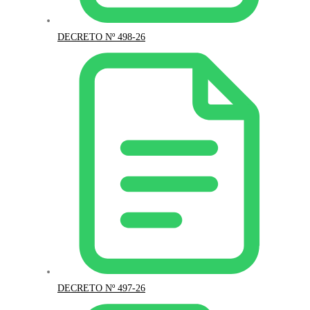
DECRETO Nº 498-26
DECRETO Nº 497-26