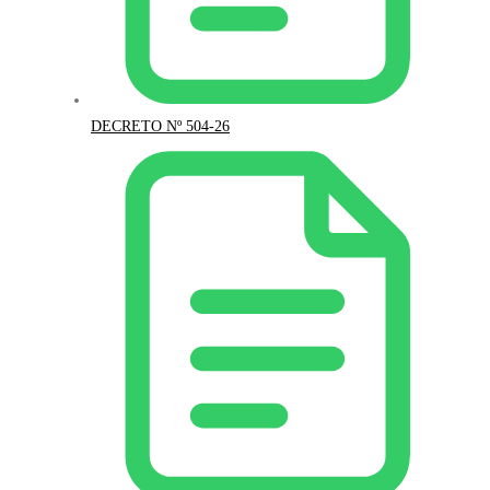
DECRETO Nº 504-26