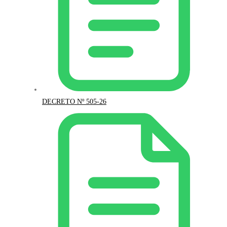
DECRETO Nº 505-26