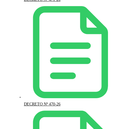
DECRETO Nº 470-26