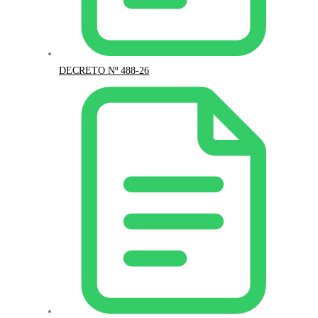
DECRETO Nº 488-26