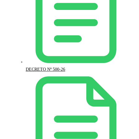
DECRETO Nº 500-26