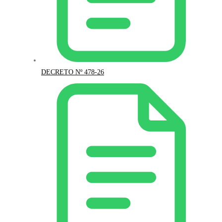
DECRETO Nº 478-26