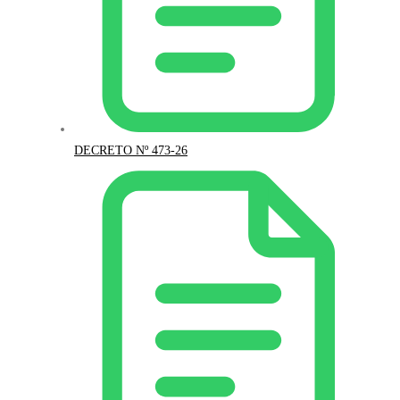
DECRETO Nº 473-26