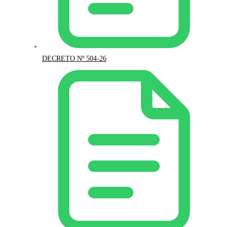
DECRETO Nº 504-26