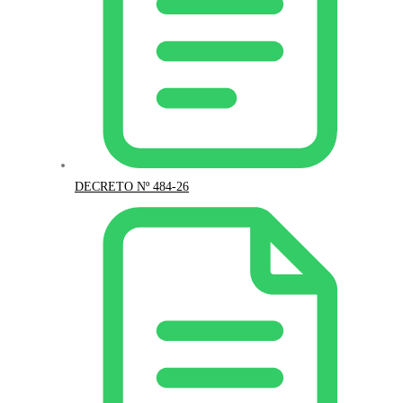
DECRETO Nº 484-26