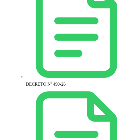
DECRETO Nº 490-26