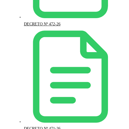
DECRETO Nº 472-26
DECRETO Nº 471-26