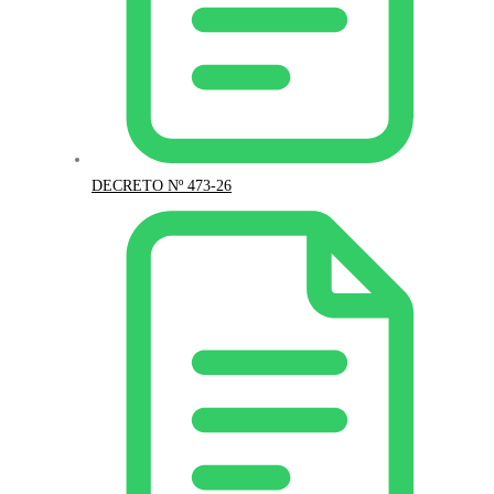
DECRETO Nº 473-26