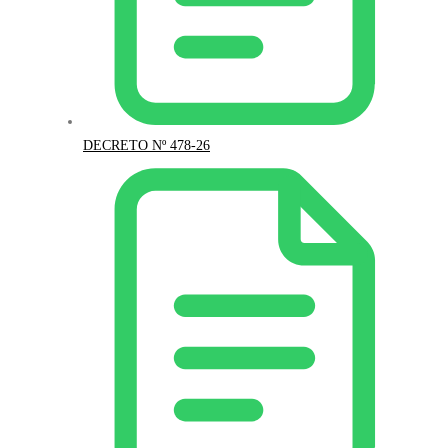
DECRETO Nº 478-26