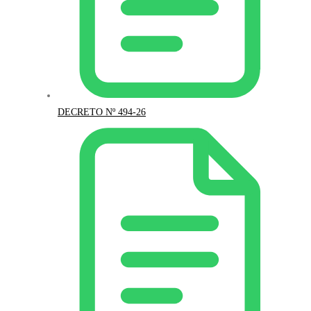
DECRETO Nº 494-26