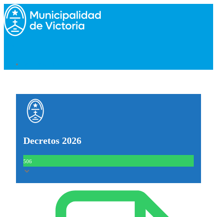
Saltar
al
contenido
Menú
Volver al Inicio
Decretos 2026
506