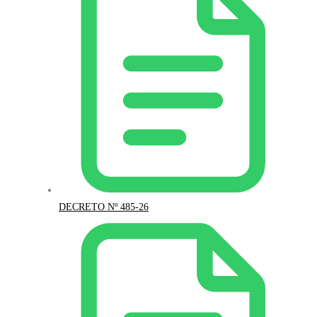
DECRETO Nº 485-26