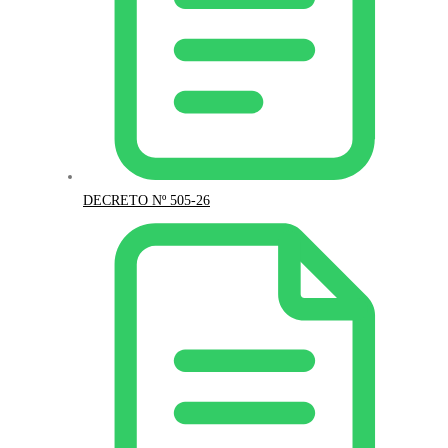
DECRETO Nº 505-26