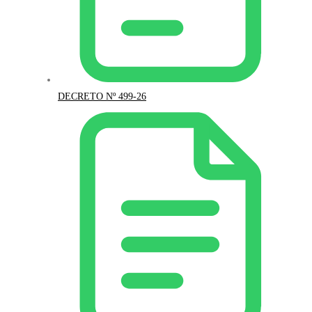
DECRETO Nº 499-26