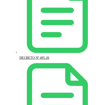
DECRETO Nº 495-26