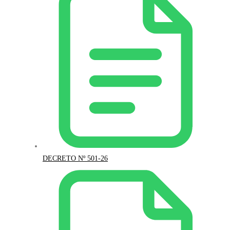
DECRETO Nº 501-26