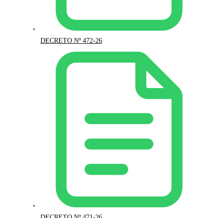
DECRETO Nº 472-26
DECRETO Nº 471-26