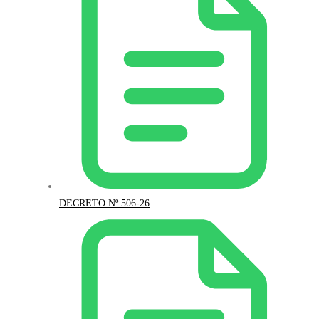
DECRETO Nº 506-26