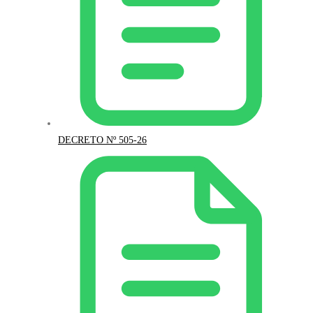
DECRETO Nº 505-26