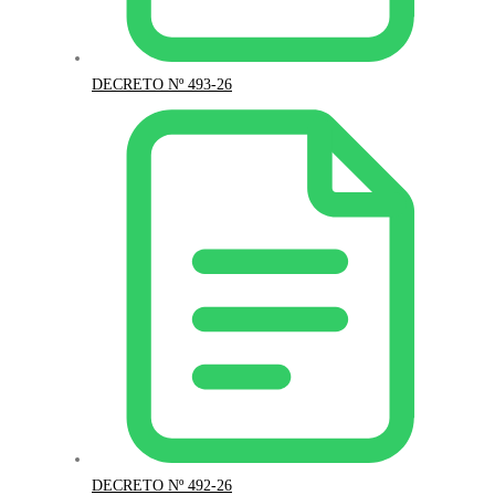
DECRETO Nº 493-26
DECRETO Nº 492-26