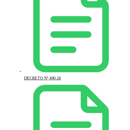
DECRETO Nº 490-26