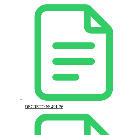
DECRETO Nº 491-26