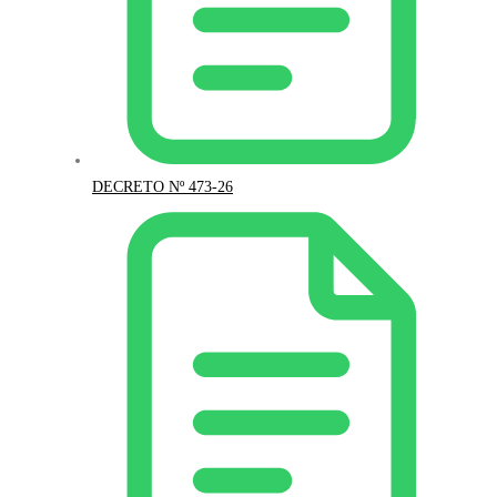
DECRETO Nº 473-26