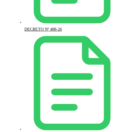
DECRETO Nº 488-26