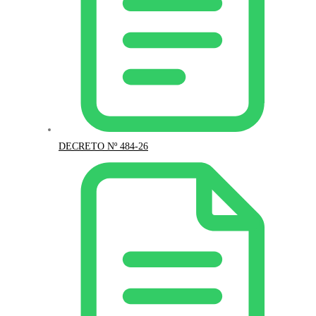
DECRETO Nº 484-26