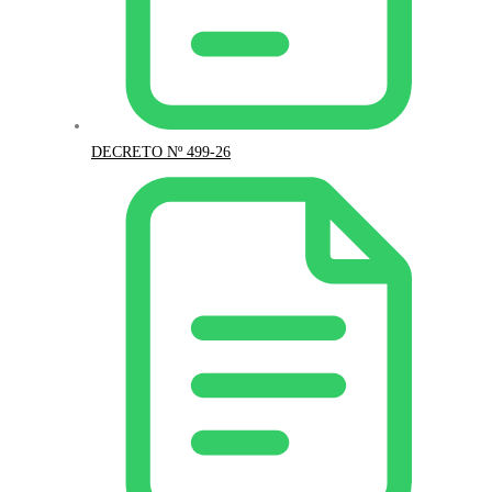
DECRETO Nº 499-26