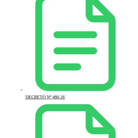
DECRETO Nº 480-26