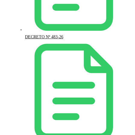
DECRETO Nº 483-26