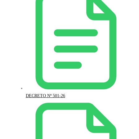
DECRETO Nº 501-26