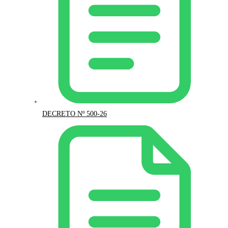
DECRETO Nº 500-26