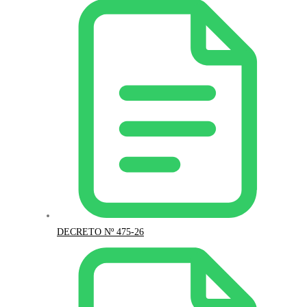
DECRETO Nº 475-26