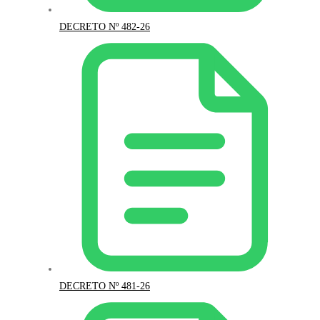
DECRETO Nº 482-26
DECRETO Nº 481-26