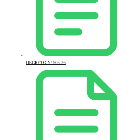
DECRETO Nº 505-26