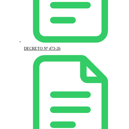
DECRETO Nº 473-26