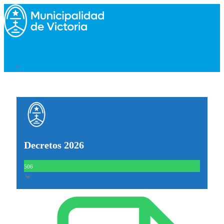
Saltar
al
contenido
Menú
Volver al Inicio
Decretos 2026
506