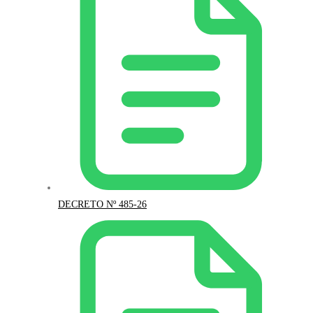
DECRETO Nº 485-26