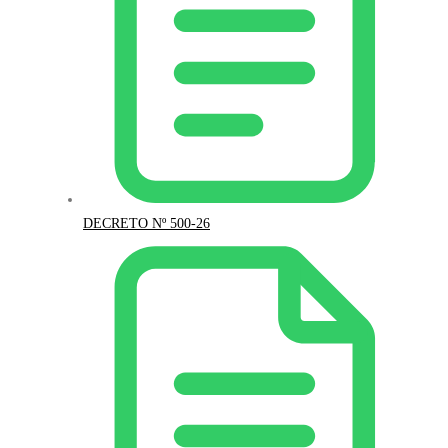
DECRETO Nº 500-26