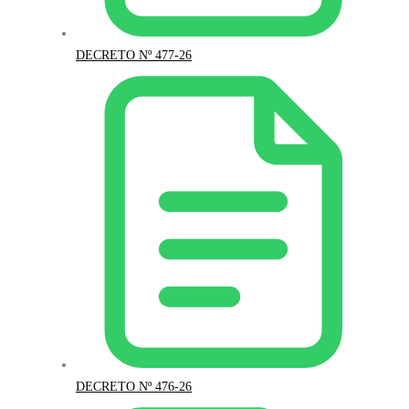
DECRETO Nº 477-26
DECRETO Nº 476-26