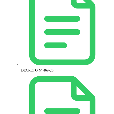
DECRETO Nº 469-26