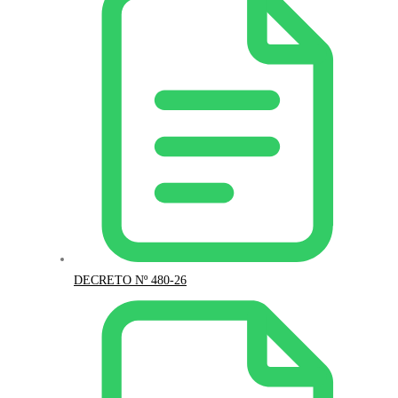
DECRETO Nº 480-26