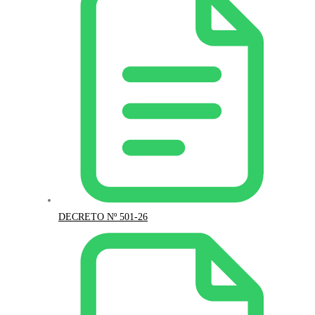
DECRETO Nº 501-26