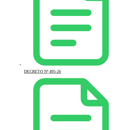
DECRETO Nº 495-26