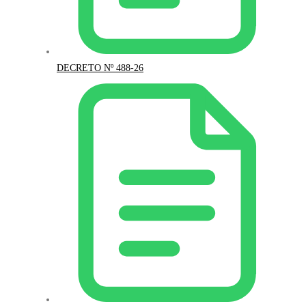
DECRETO Nº 488-26