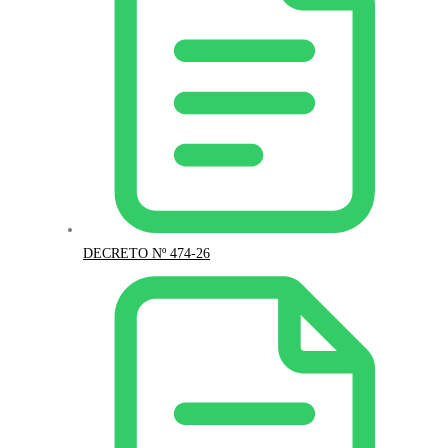
DECRETO Nº 474-26