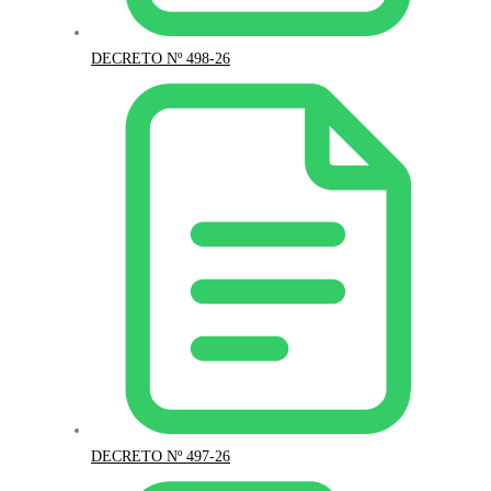
DECRETO Nº 498-26
DECRETO Nº 497-26