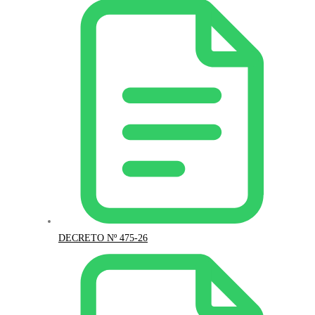
DECRETO Nº 475-26