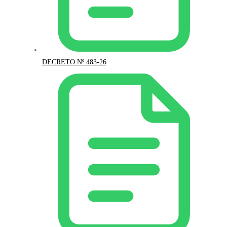
DECRETO Nº 483-26