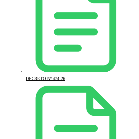
DECRETO Nº 474-26