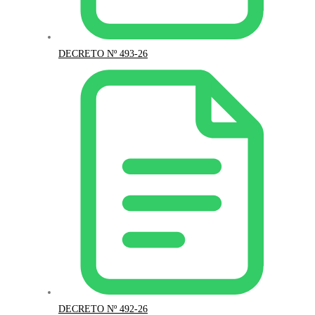
DECRETO Nº 493-26
DECRETO Nº 492-26