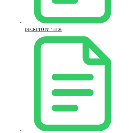
DECRETO Nº 488-26