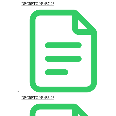
DECRETO Nº 487-26
DECRETO Nº 486-26