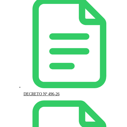
DECRETO Nº 496-26