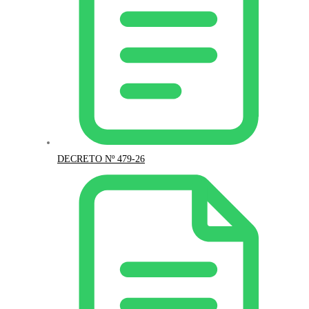
DECRETO Nº 479-26