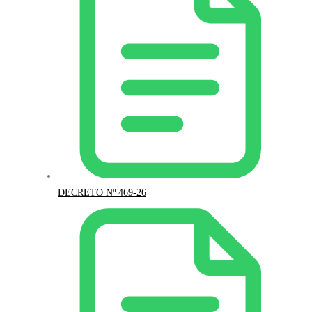
DECRETO Nº 469-26