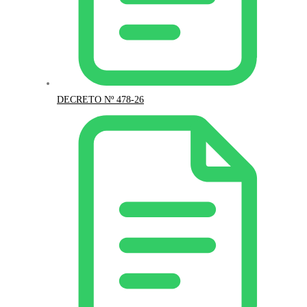
DECRETO Nº 478-26