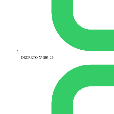
DECRETO Nº 505-26