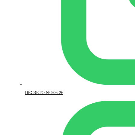
DECRETO Nº 506-26