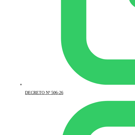
DECRETO Nº 506-26