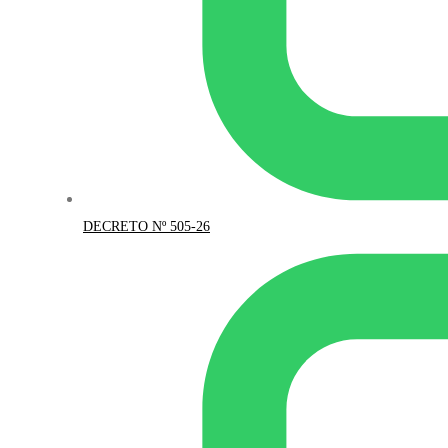
DECRETO Nº 505-26