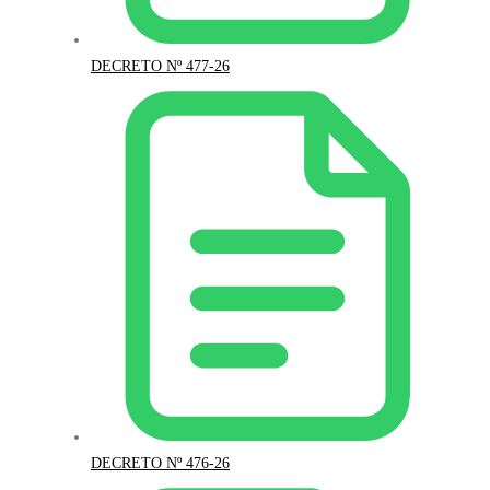
DECRETO Nº 477-26
DECRETO Nº 476-26