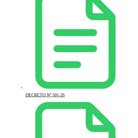
DECRETO Nº 501-26