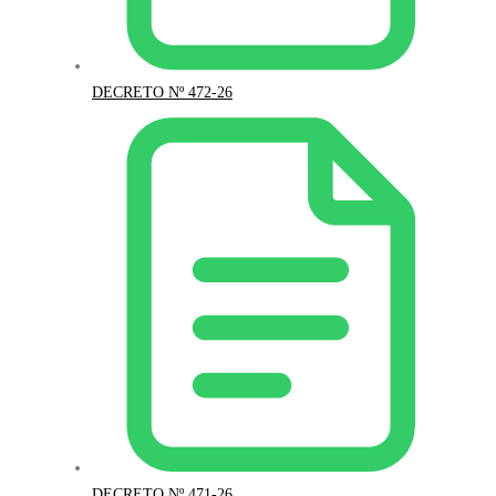
DECRETO Nº 472-26
DECRETO Nº 471-26