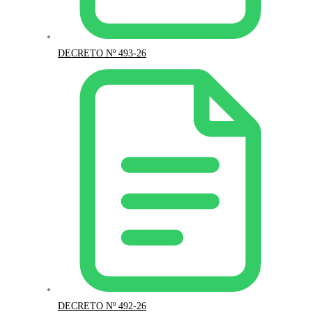
DECRETO Nº 493-26
DECRETO Nº 492-26