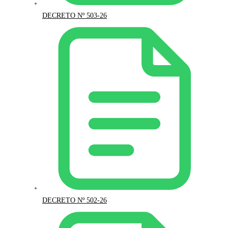
DECRETO Nº 503-26
DECRETO Nº 502-26