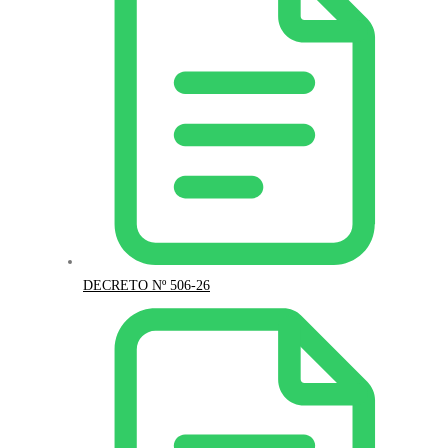
DECRETO Nº 506-26