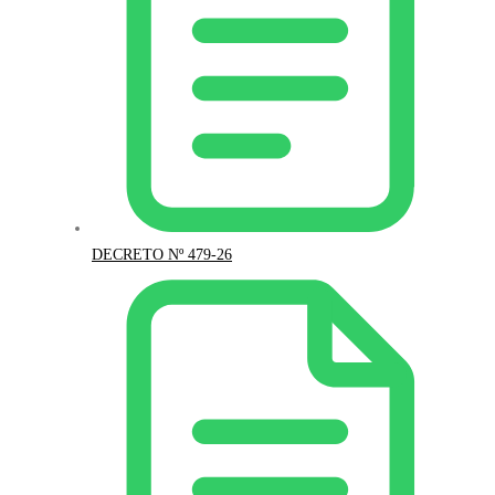
DECRETO Nº 479-26