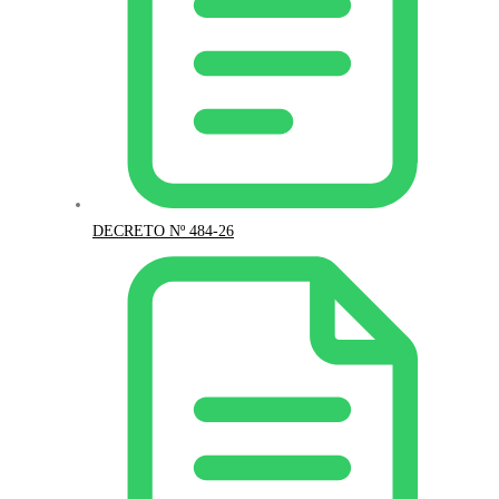
DECRETO Nº 484-26