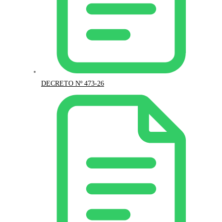
DECRETO Nº 473-26