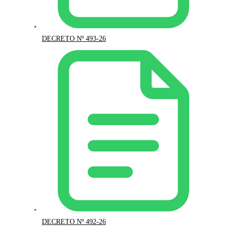
DECRETO Nº 493-26
DECRETO Nº 492-26