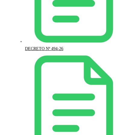
DECRETO Nº 494-26