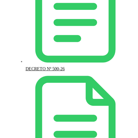
DECRETO Nº 500-26