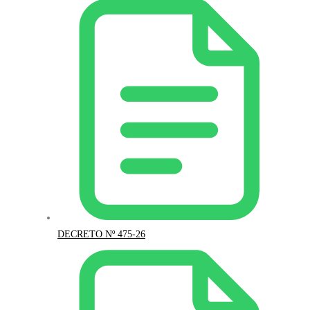
DECRETO Nº 475-26