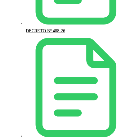
DECRETO Nº 488-26