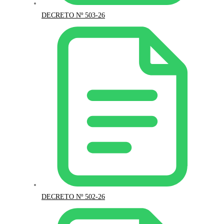
DECRETO Nº 503-26
DECRETO Nº 502-26