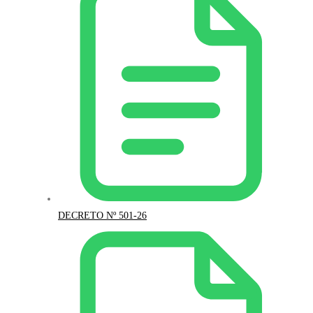
DECRETO Nº 501-26