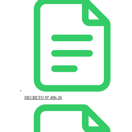
DECRETO Nº 496-26