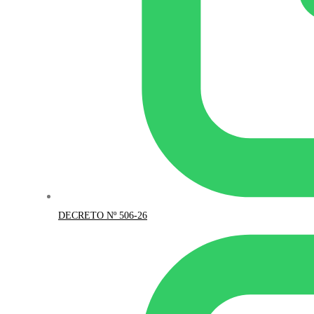
DECRETO Nº 506-26