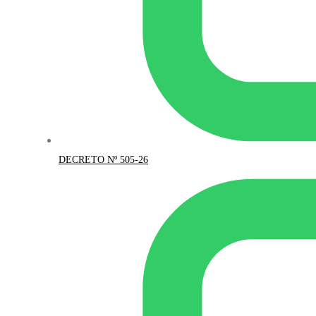
DECRETO Nº 505-26