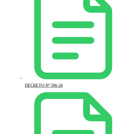
DECRETO Nº 506-26