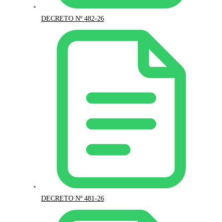
DECRETO Nº 482-26
DECRETO Nº 481-26