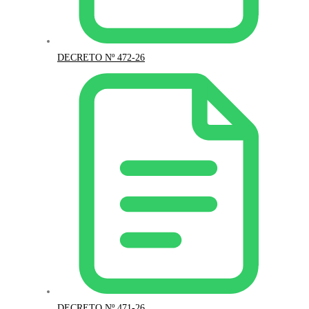
DECRETO Nº 472-26
DECRETO Nº 471-26