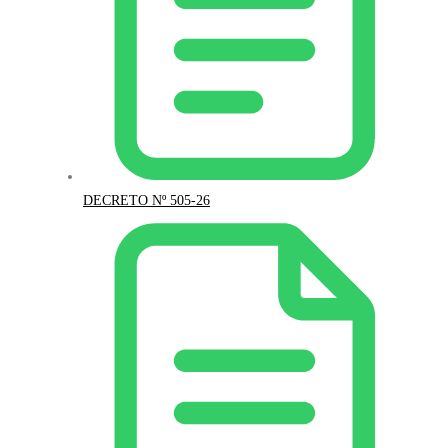
DECRETO Nº 505-26