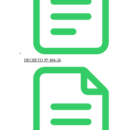
DECRETO Nº 484-26