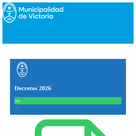
Saltar
al
contenido
Menú
Volver al Inicio
Decretos 2026
506