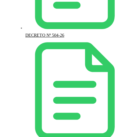
DECRETO Nº 504-26