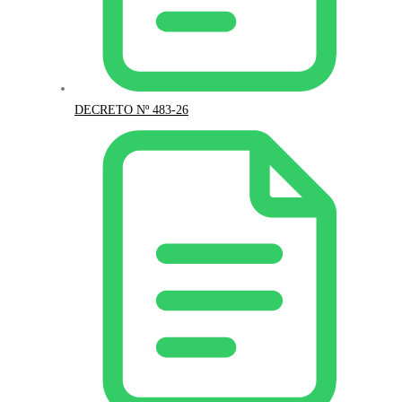
DECRETO Nº 483-26