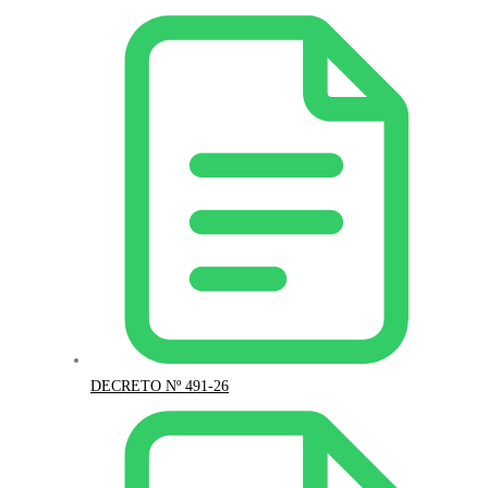
DECRETO Nº 491-26