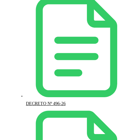
DECRETO Nº 496-26