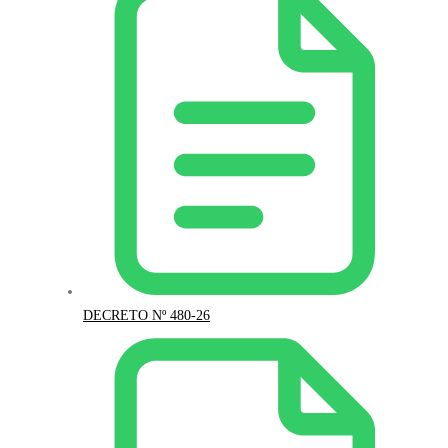
DECRETO Nº 480-26