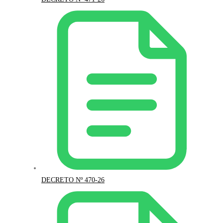
DECRETO Nº 470-26