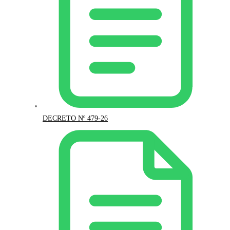
DECRETO Nº 479-26