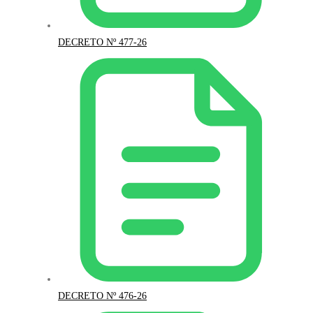
DECRETO Nº 477-26
DECRETO Nº 476-26