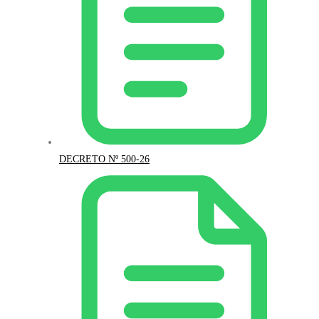
DECRETO Nº 500-26