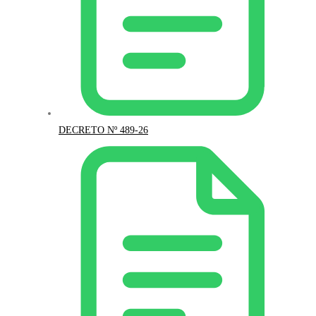
DECRETO Nº 489-26