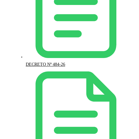
DECRETO Nº 484-26