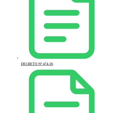
DECRETO Nº 474-26