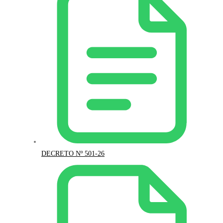
DECRETO Nº 501-26