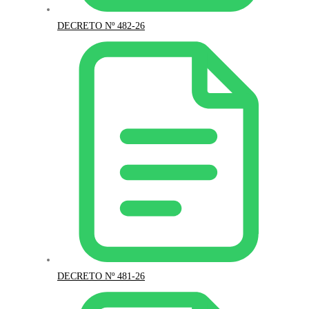
DECRETO Nº 482-26
DECRETO Nº 481-26