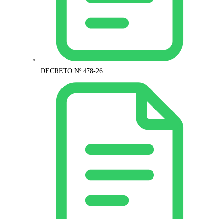
DECRETO Nº 478-26