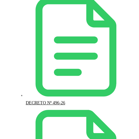
DECRETO Nº 496-26