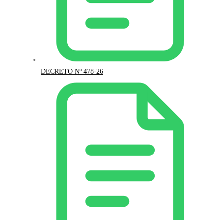
DECRETO Nº 478-26