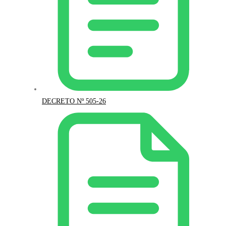
DECRETO Nº 505-26