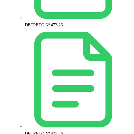
DECRETO Nº 472-26
DECRETO Nº 471-26