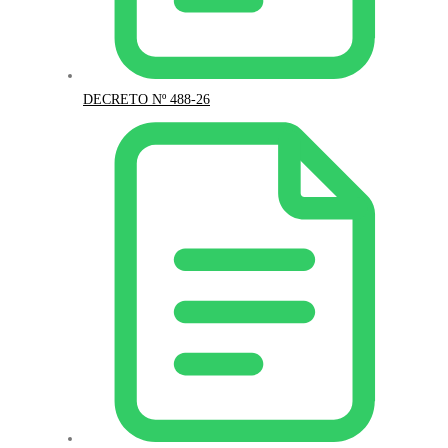
DECRETO Nº 488-26