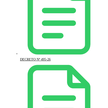
DECRETO Nº 495-26