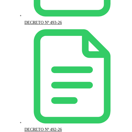
DECRETO Nº 493-26
DECRETO Nº 492-26