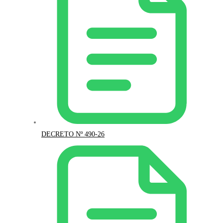
DECRETO Nº 490-26