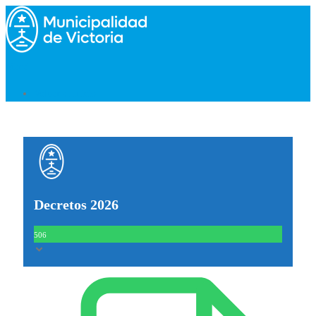
Saltar
al
contenido
Menú
Volver al Inicio
Decretos 2026
506