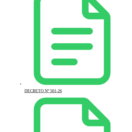
DECRETO Nº 501-26