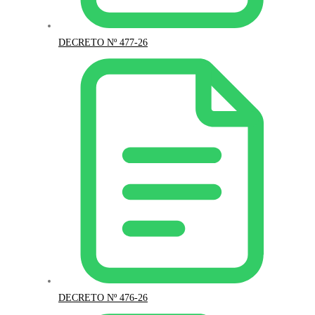
DECRETO Nº 477-26
DECRETO Nº 476-26