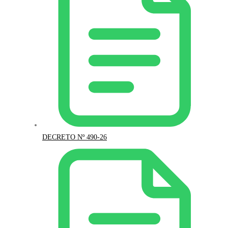
DECRETO Nº 490-26