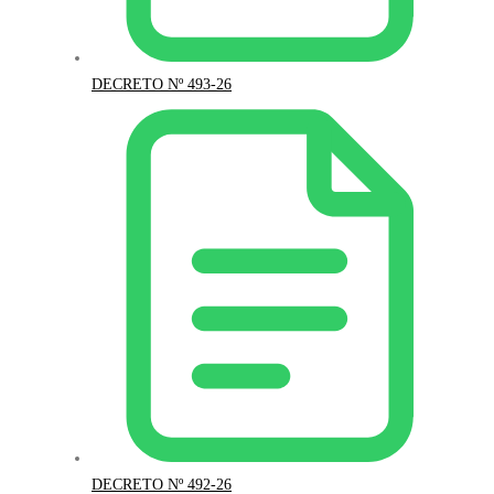
DECRETO Nº 493-26
DECRETO Nº 492-26