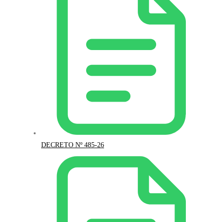
DECRETO Nº 485-26