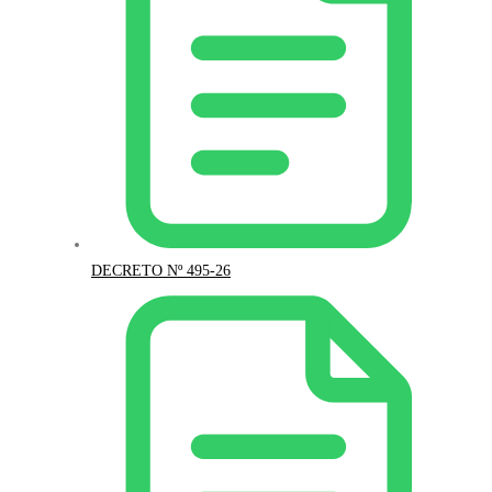
DECRETO Nº 495-26