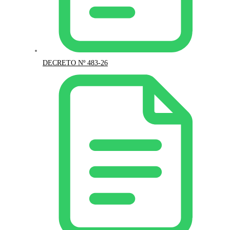
DECRETO Nº 483-26