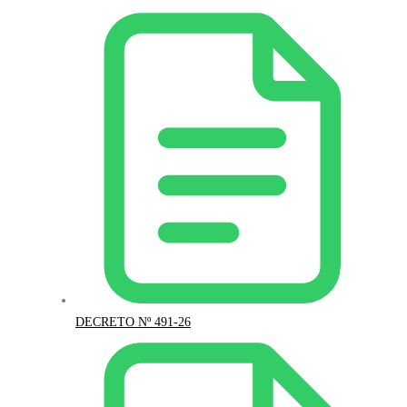
DECRETO Nº 491-26