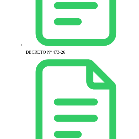
DECRETO Nº 473-26