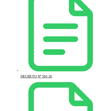
DECRETO Nº 501-26