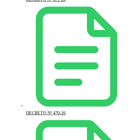
DECRETO Nº 470-26