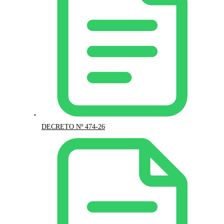
DECRETO Nº 474-26