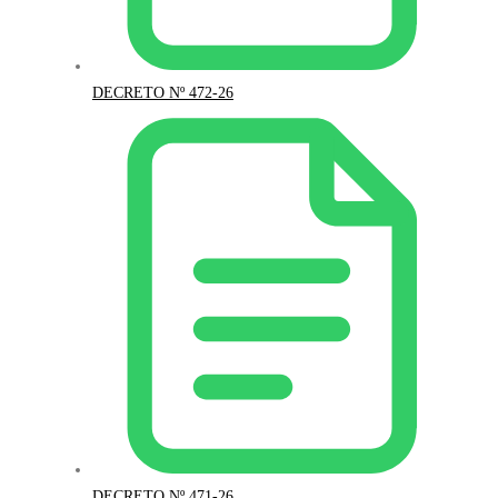
DECRETO Nº 472-26
DECRETO Nº 471-26