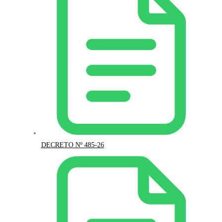
DECRETO Nº 485-26