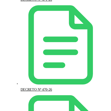
DECRETO Nº 470-26