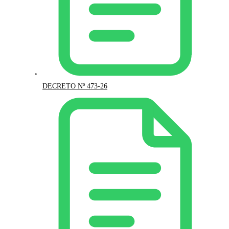
DECRETO Nº 473-26