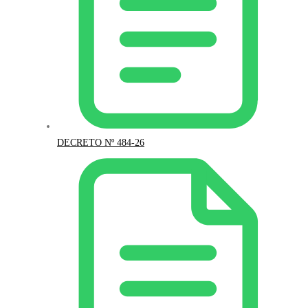
DECRETO Nº 484-26