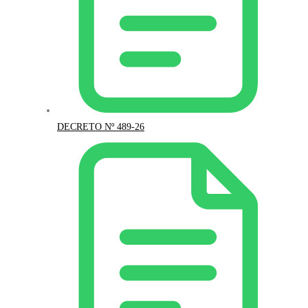
DECRETO Nº 489-26