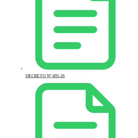
DECRETO Nº 495-26