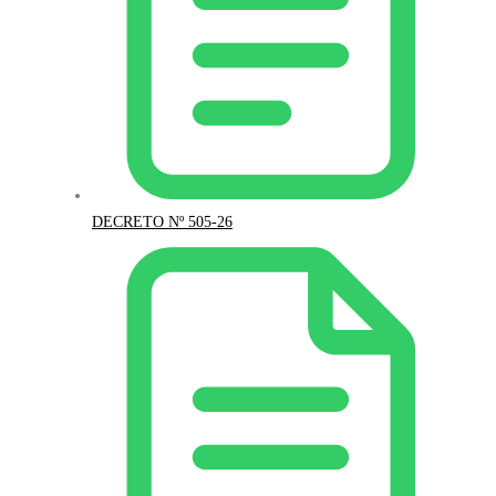
DECRETO Nº 505-26