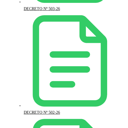
DECRETO Nº 503-26
DECRETO Nº 502-26