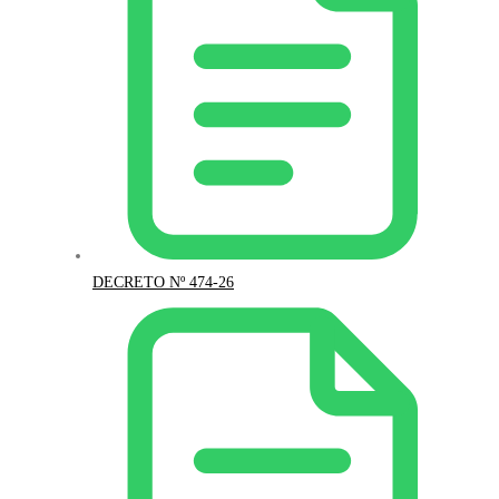
DECRETO Nº 474-26