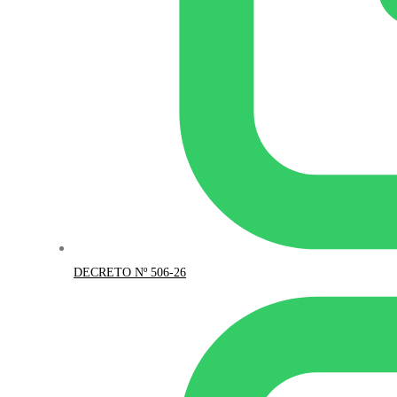
DECRETO Nº 506-26