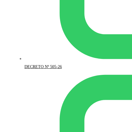
DECRETO Nº 505-26