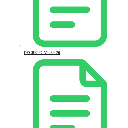
DECRETO Nº 489-26