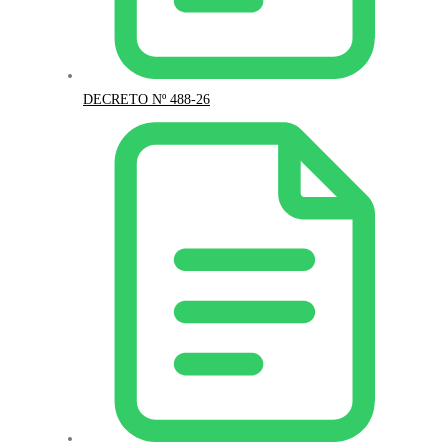
DECRETO Nº 488-26