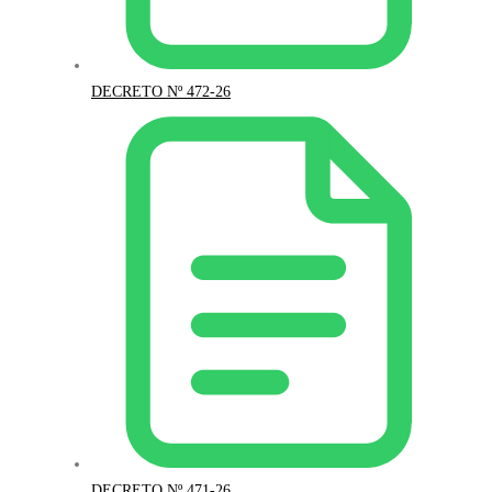
DECRETO Nº 472-26
DECRETO Nº 471-26