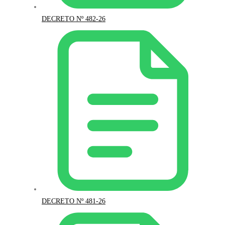
DECRETO Nº 482-26
DECRETO Nº 481-26