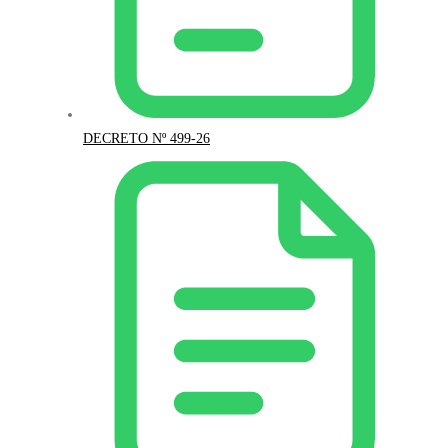
DECRETO Nº 499-26