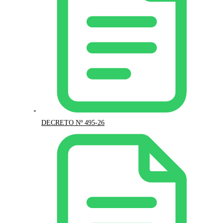
DECRETO Nº 495-26