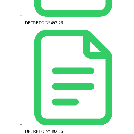
DECRETO Nº 493-26
DECRETO Nº 492-26