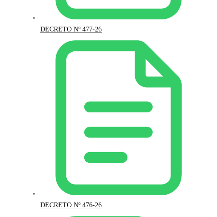
DECRETO Nº 477-26
DECRETO Nº 476-26