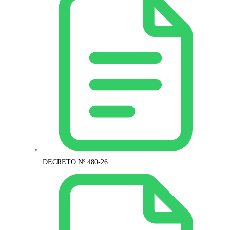
DECRETO Nº 480-26