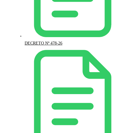
DECRETO Nº 478-26