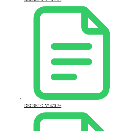
DECRETO Nº 470-26