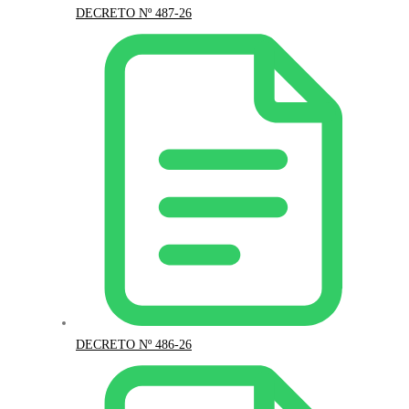
DECRETO Nº 487-26
DECRETO Nº 486-26