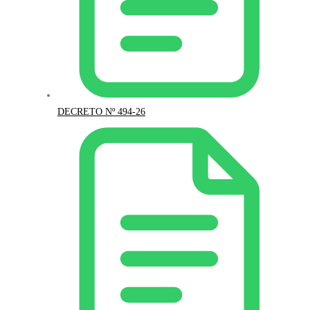
DECRETO Nº 494-26