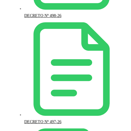
DECRETO Nº 498-26
DECRETO Nº 497-26