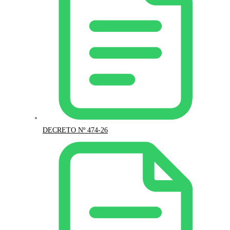
DECRETO Nº 474-26