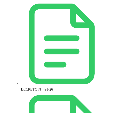
DECRETO Nº 491-26