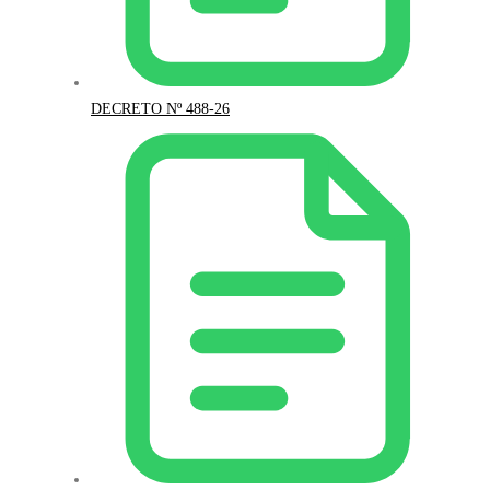
DECRETO Nº 488-26